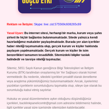
Reklam ve İletişim:
Skype: live:.cid.575569c608265c69
Yasal Uyarı:
Bu internet sitesi, herhangi bir marka, kurum veya şahıs
şirketi ile hiçbir bağlantısı bulunmamaktadır. Sitede yalnızca kendi
hazırladığımız makaleler paylaşılmaktadır. Burada yer alan içerikler
haber niteliği taşımamakta olup, gerçek kurum ve kişiler hakkında
paylaşım yapılmamaktadır. Gerçek kurum ve kişiler ile isim
benzerlikleri tamamen tesadüfidir. Sitemizdeki bilgiler taslak
halindedir ve tavsiye niteliği taşımazlar.
Sitemiz, 5651 Sayılı Kanun gereğince Bilgi Teknolojileri ve İletişim
Kurumu (BTK) tarafından onaylanmış bir Yer Sağlayıcı olarak hizmet
vermektedir. Bu nedenle, sitedeki içerikleri proaktif olarak denetleme
veya araştırma yükümlülüğümüz bulunmamaktadır. Ancak, üyelerimiz
yazdıkları içeriklerin sorumluluğunu taşımakta olup, siteye üye olarak bu
sorumluluğu kabul etmiş sayılırlar.
Hukuka ve yasal düzenlemelere aykırı olduğunu düşündüğünüz
içerikleri,
backlinkpanelicomtr@gmail.com
adresine bildirmeniz halinde,
ilgili içerikler yasal süre içerisinde sitemizden kaldırılacaktır.