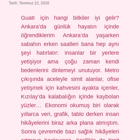
Tarih: Temmuz 22, 2026
Guatr için hangi bitkiler iyi gelir?
Ankara’da günlük hayatın içinde
öğrendiklerim Ankara’da yaşarken
sabahın erken saatleri bana hep aynı
şeyi hatırlatır: insanlar bir yerlere
yetişiyor ama çoğu zaman kendi
bedenlerini dinlemeyi unutuyor. Metro
çıkışında aceleyle simit alanlar, ofise
yetişmek için kahvesini ayakta içenler,
Kızılay’da kalabalığın içinde kaybolan
yüzler… Ekonomi okumuş biri olarak
yıllarca veri, grafik, tablo derken insan
hikâyelerini biraz arka plana atmıştım.
Sonra çevremde bazı sağlık hikâyeleri