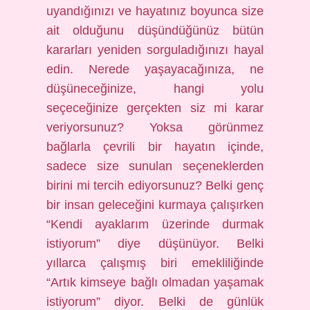
uyandığınızı ve hayatınız boyunca size
ait olduğunu düşündüğünüz bütün
kararları yeniden sorguladığınızı hayal
edin. Nerede yaşayacağınıza, ne
düşüneceğinize, hangi yolu
seçeceğinize gerçekten siz mi karar
veriyorsunuz? Yoksa görünmez
bağlarla çevrili bir hayatın içinde,
sadece size sunulan seçeneklerden
birini mi tercih ediyorsunuz? Belki genç
bir insan geleceğini kurmaya çalışırken
“Kendi ayaklarım üzerinde durmak
istiyorum” diye düşünüyor. Belki
yıllarca çalışmış biri emekliliğinde
“Artık kimseye bağlı olmadan yaşamak
istiyorum” diyor. Belki de günlük