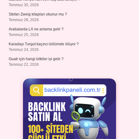
Temmuz 30, 2026
Stefan Zweig kitapları okunur mu ?
Temmuz 28, 2026
Arabalarda LX ne anlama gelir ?
Temmuz 25, 2026
Karadayı Turgut kaçıncı bölümde ölüyor ?
Temmuz 24, 2026
Guatr için hangi bitkiler iyi gelir ?
Temmuz 22, 2026