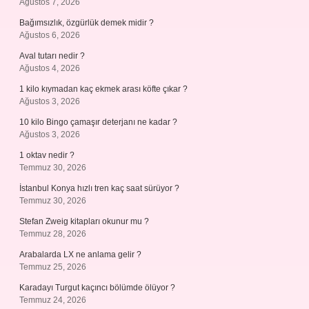
Ağustos 7, 2026
Bağımsızlık, özgürlük demek midir ?
Ağustos 6, 2026
Aval tutarı nedir ?
Ağustos 4, 2026
1 kilo kıymadan kaç ekmek arası köfte çıkar ?
Ağustos 3, 2026
10 kilo Bingo çamaşır deterjanı ne kadar ?
Ağustos 3, 2026
1 oktav nedir ?
Temmuz 30, 2026
İstanbul Konya hızlı tren kaç saat sürüyor ?
Temmuz 30, 2026
Stefan Zweig kitapları okunur mu ?
Temmuz 28, 2026
Arabalarda LX ne anlama gelir ?
Temmuz 25, 2026
Karadayı Turgut kaçıncı bölümde ölüyor ?
Temmuz 24, 2026