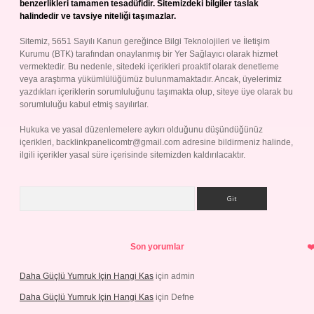
benzerlikleri tamamen tesadüfidir. Sitemizdeki bilgiler taslak
halindedir ve tavsiye niteliği taşımazlar.
Sitemiz, 5651 Sayılı Kanun gereğince Bilgi Teknolojileri ve İletişim
Kurumu (BTK) tarafından onaylanmış bir Yer Sağlayıcı olarak hizmet
vermektedir. Bu nedenle, sitedeki içerikleri proaktif olarak denetleme
veya araştırma yükümlülüğümüz bulunmamaktadır. Ancak, üyelerimiz
yazdıkları içeriklerin sorumluluğunu taşımakta olup, siteye üye olarak bu
sorumluluğu kabul etmiş sayılırlar.
Hukuka ve yasal düzenlemelere aykırı olduğunu düşündüğünüz
içerikleri,
backlinkpanelicomtr@gmail.com
adresine bildirmeniz halinde,
ilgili içerikler yasal süre içerisinde sitemizden kaldırılacaktır.
Arama
Son yorumlar
Daha Güçlü Yumruk Için Hangi Kas
için
admin
Daha Güçlü Yumruk Için Hangi Kas
için
Defne