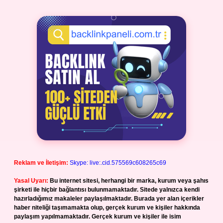
Reklam ve İletişim:
Skype: live:.cid.575569c608265c69
Yasal Uyarı:
Bu internet sitesi, herhangi bir marka, kurum veya şahıs
şirketi ile hiçbir bağlantısı bulunmamaktadır. Sitede yalnızca kendi
hazırladığımız makaleler paylaşılmaktadır. Burada yer alan içerikler
haber niteliği taşımamakta olup, gerçek kurum ve kişiler hakkında
paylaşım yapılmamaktadır. Gerçek kurum ve kişiler ile isim