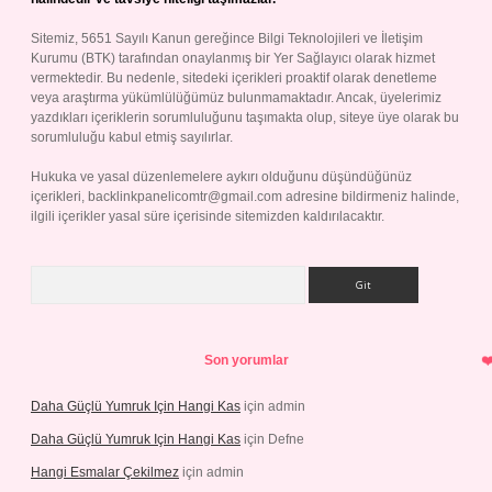
Sitemiz, 5651 Sayılı Kanun gereğince Bilgi Teknolojileri ve İletişim
Kurumu (BTK) tarafından onaylanmış bir Yer Sağlayıcı olarak hizmet
vermektedir. Bu nedenle, sitedeki içerikleri proaktif olarak denetleme
veya araştırma yükümlülüğümüz bulunmamaktadır. Ancak, üyelerimiz
yazdıkları içeriklerin sorumluluğunu taşımakta olup, siteye üye olarak bu
sorumluluğu kabul etmiş sayılırlar.
Hukuka ve yasal düzenlemelere aykırı olduğunu düşündüğünüz
içerikleri,
backlinkpanelicomtr@gmail.com
adresine bildirmeniz halinde,
ilgili içerikler yasal süre içerisinde sitemizden kaldırılacaktır.
Arama
Son yorumlar
Daha Güçlü Yumruk Için Hangi Kas
için
admin
Daha Güçlü Yumruk Için Hangi Kas
için
Defne
Hangi Esmalar Çekilmez
için
admin