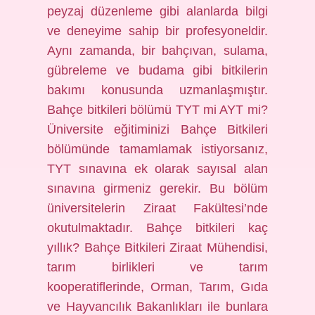
peyzaj düzenleme gibi alanlarda bilgi
ve deneyime sahip bir profesyoneldir.
Aynı zamanda, bir bahçıvan, sulama,
gübreleme ve budama gibi bitkilerin
bakımı konusunda uzmanlaşmıştır.
Bahçe bitkileri bölümü TYT mi AYT mi?
Üniversite eğitiminizi Bahçe Bitkileri
bölümünde tamamlamak istiyorsanız,
TYT sınavına ek olarak sayısal alan
sınavına girmeniz gerekir. Bu bölüm
üniversitelerin Ziraat Fakültesi’nde
okutulmaktadır. Bahçe bitkileri kaç
yıllık? Bahçe Bitkileri Ziraat Mühendisi,
tarım birlikleri ve tarım
kooperatiflerinde, Orman, Tarım, Gıda
ve Hayvancılık Bakanlıkları ile bunlara