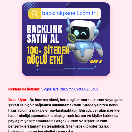
Reklam ve İletişim:
Skype: live:.cid.575569c608265c69
Yasal Uyarı:
Bu internet sitesi, herhangi bir marka, kurum veya şahıs
şirketi ile hiçbir bağlantısı bulunmamaktadır. Sitede yalnızca kendi
hazırladığımız makaleler paylaşılmaktadır. Burada yer alan içerikler
haber niteliği taşımamakta olup, gerçek kurum ve kişiler hakkında
paylaşım yapılmamaktadır. Gerçek kurum ve kişiler ile isim
benzerlikleri tamamen tesadüfidir. Sitemizdeki bilgiler taslak
halindedir ve tavsiye niteliği taşımazlar.