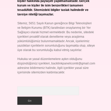
kişiler hakkında paylaşım yapılmamaktadır. Gerçek
kurum ve kişiler ile isim benzerlikleri tamamen
tesadüfidir. Sitemizdeki bilgiler taslak halindedir ve
tavsiye niteliği taşımazlar.
Sitemiz, 5651 Sayılı Kanun gereğince Bilgi Teknolojileri
ve İletişim Kurumu (BTK) tarafından onaylanmış bir Yer
Sağlayıcı olarak hizmet vermektedir. Bu nedenle, sitedeki
içerikleri proaktif olarak denetleme veya araştırma
yükümlülüğümüz bulunmamaktadır. Ancak, üyelerimiz
yazdıkları içeriklerin sorumluluğunu taşımakta olup, siteye
üye olarak bu sorumluluğu kabul etmiş sayılırlar.
Hukuka ve yasal düzenlemelere aykırı olduğunu
düşündüğünüz içerikleri,
backlinkpanelicomtr@gmail.com
adresine bildirmeniz halinde, ilgili içerikler yasal süre
içerisinde sitemizden kaldırılacaktır.
Arama