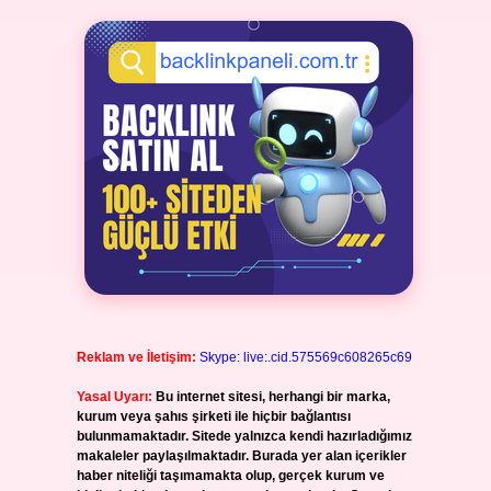
Reklam ve İletişim:
Skype: live:.cid.575569c608265c69
Yasal Uyarı:
Bu internet sitesi, herhangi bir marka,
kurum veya şahıs şirketi ile hiçbir bağlantısı
bulunmamaktadır. Sitede yalnızca kendi hazırladığımız
makaleler paylaşılmaktadır. Burada yer alan içerikler
haber niteliği taşımamakta olup, gerçek kurum ve