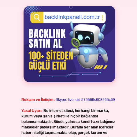
Reklam ve İletişim:
Skype: live:.cid.575569c608265c69
Yasal Uyarı:
Bu internet sitesi, herhangi bir marka,
kurum veya şahıs şirketi ile hiçbir bağlantısı
bulunmamaktadır. Sitede yalnızca kendi hazırladığımız
makaleler paylaşılmaktadır. Burada yer alan içerikler
haber niteliği taşımamakta olup, gerçek kurum ve