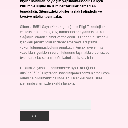
kişiler hakkında paylaşım yapılmamaktadır. Gerçek
kurum ve kişiler ile isim benzerlikleri tamamen
tesadüfidir. Sitemizdeki bilgiler taslak halindedir ve
tavsiye niteliği taşımazlar.
Sitemiz, 5651 Sayılı Kanun gereğince Bilgi Teknolojileri
ve İletişim Kurumu (BTK) tarafından onaylanmış bir Yer
Sağlayıcı olarak hizmet vermektedir. Bu nedenle, sitedeki
içerikleri proaktif olarak denetleme veya araştırma
yükümlülüğümüz bulunmamaktadır. Ancak, üyelerimiz
yazdıkları içeriklerin sorumluluğunu taşımakta olup, siteye
üye olarak bu sorumluluğu kabul etmiş sayılırlar.
Hukuka ve yasal düzenlemelere aykırı olduğunu
düşündüğünüz içerikleri,
backlinkpanelicomtr@gmail.com
adresine bildirmeniz halinde, ilgili içerikler yasal süre
içerisinde sitemizden kaldırılacaktır.
Arama