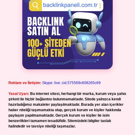
Reklam ve İletişim:
Skype: live:.cid.575569c608265c69
Yasal Uyarı:
Bu internet sitesi, herhangi bir marka, kurum veya şahıs
şirketi ile hiçbir bağlantısı bulunmamaktadır. Sitede yalnızca kendi
hazırladığımız makaleler paylaşılmaktadır. Burada yer alan içerikler
haber niteliği taşımamakta olup, gerçek kurum ve kişiler hakkında
paylaşım yapılmamaktadır. Gerçek kurum ve kişiler ile isim
benzerlikleri tamamen tesadüfidir. Sitemizdeki bilgiler taslak
halindedir ve tavsiye niteliği taşımazlar.