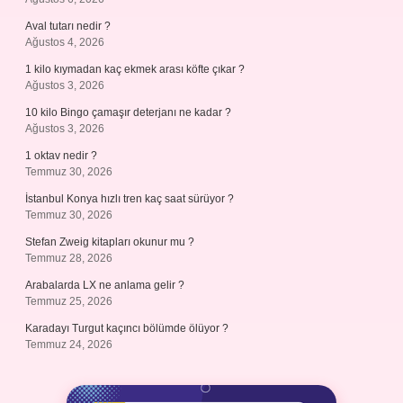
Aval tutarı nedir ?
Ağustos 4, 2026
1 kilo kıymadan kaç ekmek arası köfte çıkar ?
Ağustos 3, 2026
10 kilo Bingo çamaşır deterjanı ne kadar ?
Ağustos 3, 2026
1 oktav nedir ?
Temmuz 30, 2026
İstanbul Konya hızlı tren kaç saat sürüyor ?
Temmuz 30, 2026
Stefan Zweig kitapları okunur mu ?
Temmuz 28, 2026
Arabalarda LX ne anlama gelir ?
Temmuz 25, 2026
Karadayı Turgut kaçıncı bölümde ölüyor ?
Temmuz 24, 2026