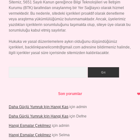
Sitemiz, 5651 Sayılı Kanun gereğince Bilgi Teknolojileri ve İletişim
Kurumu (BTK) tarafından onaylanmış bir Yer Sağlayıcı olarak hizmet
vermektedir. Bu nedenle, sitedeki içerikleri proaktif olarak denetleme
veya araştırma yükümlülüğümüz bulunmamaktadır. Ancak, üyelerimiz
yazdıkları içeriklerin sorumluluğunu taşımakta olup, siteye üye olarak bu
sorumluluğu kabul etmiş sayılırlar.
Hukuka ve yasal düzenlemelere aykırı olduğunu düşündüğünüz
içerikleri,
backlinkpanelicomtr@gmail.com
adresine bildirmeniz halinde,
ilgili içerikler yasal süre içerisinde sitemizden kaldırılacaktır.
Arama
Son yorumlar
Daha Güçlü Yumruk Için Hangi Kas
için
admin
Daha Güçlü Yumruk Için Hangi Kas
için
Defne
Hangi Esmalar Çekilmez
için
admin
Hangi Esmalar Çekilmez
için
Selma