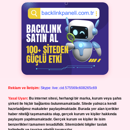
Reklam ve İletişim:
Skype: live:.cid.575569c608265c69
Yasal Uyarı:
Bu internet sitesi, herhangi bir marka, kurum veya şahıs
şirketi ile hiçbir bağlantısı bulunmamaktadır. Sitede yalnızca kendi
hazırladığımız makaleler paylaşılmaktadır. Burada yer alan içerikler
haber niteliği taşımamakta olup, gerçek kurum ve kişiler hakkında
paylaşım yapılmamaktadır. Gerçek kurum ve kişiler ile isim
benzerlikleri tamamen tesadüfidir. Sitemizdeki bilgiler taslak
halindedir ve tavsiye niteliği taşımazlar.