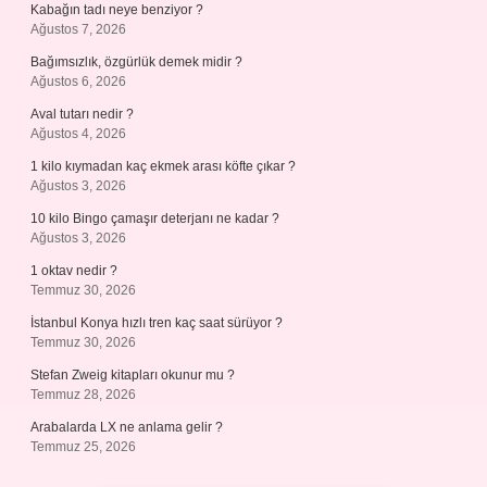
Kabağın tadı neye benziyor ?
Ağustos 7, 2026
Bağımsızlık, özgürlük demek midir ?
Ağustos 6, 2026
Aval tutarı nedir ?
Ağustos 4, 2026
1 kilo kıymadan kaç ekmek arası köfte çıkar ?
Ağustos 3, 2026
10 kilo Bingo çamaşır deterjanı ne kadar ?
Ağustos 3, 2026
1 oktav nedir ?
Temmuz 30, 2026
İstanbul Konya hızlı tren kaç saat sürüyor ?
Temmuz 30, 2026
Stefan Zweig kitapları okunur mu ?
Temmuz 28, 2026
Arabalarda LX ne anlama gelir ?
Temmuz 25, 2026