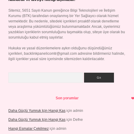
Sitemiz, 5651 Sayılı Kanun gereğince Bilgi Teknolojileri ve İletişim
Kurumu (BTK) tarafından onaylanmış bir Yer Sağlayıcı olarak hizmet
vermektedir. Bu nedenle, sitedeki içerikleri proaktif olarak denetleme
veya araştırma yükümlülüğümüz bulunmamaktadır. Ancak, üyelerimiz
yazdıkları içeriklerin sorumluluğunu taşımakta olup, siteye üye olarak bu
sorumluluğu kabul etmiş sayılırlar.
Hukuka ve yasal düzenlemelere aykırı olduğunu düşündüğünüz
içerikleri,
backlinkpanelicomtr@gmail.com
adresine bildirmeniz halinde,
ilgili içerikler yasal süre içerisinde sitemizden kaldırılacaktır.
Arama
Son yorumlar
Daha Güçlü Yumruk Için Hangi Kas
için
admin
Daha Güçlü Yumruk Için Hangi Kas
için
Defne
Hangi Esmalar Çekilmez
için
admin