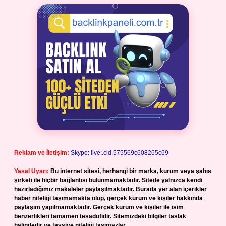
Reklam ve İletişim:
Skype: live:.cid.575569c608265c69
Yasal Uyarı:
Bu internet sitesi, herhangi bir marka, kurum veya şahıs
şirketi ile hiçbir bağlantısı bulunmamaktadır. Sitede yalnızca kendi
hazırladığımız makaleler paylaşılmaktadır. Burada yer alan içerikler
haber niteliği taşımamakta olup, gerçek kurum ve kişiler hakkında
paylaşım yapılmamaktadır. Gerçek kurum ve kişiler ile isim
benzerlikleri tamamen tesadüfidir. Sitemizdeki bilgiler taslak
halindedir ve tavsiye niteliği taşımazlar.