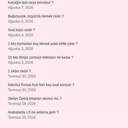
Kabağın tadı neye benziyor ?
Ağustos 7, 2026
Bağımsızlık, özgürlük demek midir ?
Ağustos 6, 2026
Aval tutarı nedir ?
Ağustos 4, 2026
1 kilo kıymadan kaç ekmek arası köfte çıkar ?
Ağustos 3, 2026
10 kilo Bingo çamaşır deterjanı ne kadar ?
Ağustos 3, 2026
1 oktav nedir ?
Temmuz 30, 2026
İstanbul Konya hızlı tren kaç saat sürüyor ?
Temmuz 30, 2026
Stefan Zweig kitapları okunur mu ?
Temmuz 28, 2026
Arabalarda LX ne anlama gelir ?
Temmuz 25, 2026