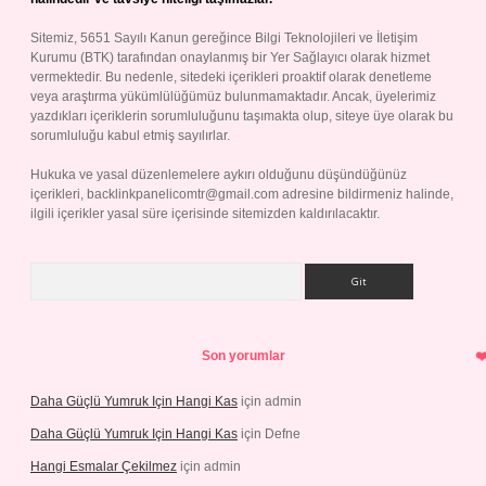
Sitemiz, 5651 Sayılı Kanun gereğince Bilgi Teknolojileri ve İletişim
Kurumu (BTK) tarafından onaylanmış bir Yer Sağlayıcı olarak hizmet
vermektedir. Bu nedenle, sitedeki içerikleri proaktif olarak denetleme
veya araştırma yükümlülüğümüz bulunmamaktadır. Ancak, üyelerimiz
yazdıkları içeriklerin sorumluluğunu taşımakta olup, siteye üye olarak bu
sorumluluğu kabul etmiş sayılırlar.
Hukuka ve yasal düzenlemelere aykırı olduğunu düşündüğünüz
içerikleri,
backlinkpanelicomtr@gmail.com
adresine bildirmeniz halinde,
ilgili içerikler yasal süre içerisinde sitemizden kaldırılacaktır.
Arama
Son yorumlar
Daha Güçlü Yumruk Için Hangi Kas
için
admin
Daha Güçlü Yumruk Için Hangi Kas
için
Defne
Hangi Esmalar Çekilmez
için
admin