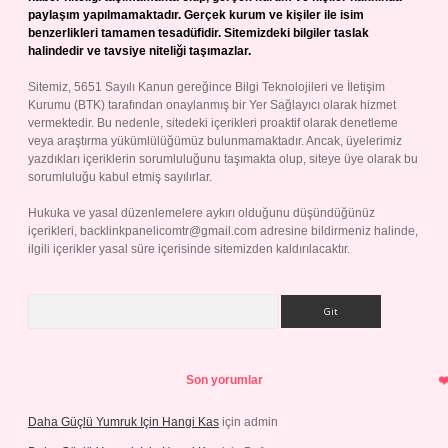
paylaşım yapılmamaktadır. Gerçek kurum ve kişiler ile isim
benzerlikleri tamamen tesadüfidir. Sitemizdeki bilgiler taslak
halindedir ve tavsiye niteliği taşımazlar.
Sitemiz, 5651 Sayılı Kanun gereğince Bilgi Teknolojileri ve İletişim
Kurumu (BTK) tarafından onaylanmış bir Yer Sağlayıcı olarak hizmet
vermektedir. Bu nedenle, sitedeki içerikleri proaktif olarak denetleme
veya araştırma yükümlülüğümüz bulunmamaktadır. Ancak, üyelerimiz
yazdıkları içeriklerin sorumluluğunu taşımakta olup, siteye üye olarak bu
sorumluluğu kabul etmiş sayılırlar.
Hukuka ve yasal düzenlemelere aykırı olduğunu düşündüğünüz
içerikleri,
backlinkpanelicomtr@gmail.com
adresine bildirmeniz halinde,
ilgili içerikler yasal süre içerisinde sitemizden kaldırılacaktır.
Arama
Son yorumlar
Daha Güçlü Yumruk Için Hangi Kas
için
admin