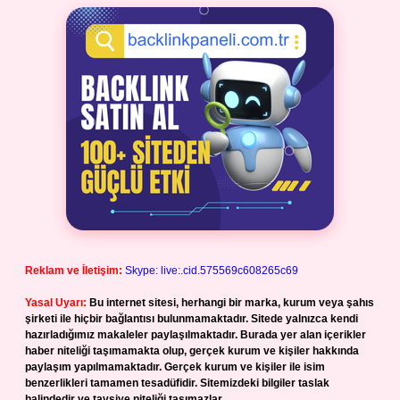
Reklam ve İletişim:
Skype: live:.cid.575569c608265c69
Yasal Uyarı:
Bu internet sitesi, herhangi bir marka, kurum veya şahıs
şirketi ile hiçbir bağlantısı bulunmamaktadır. Sitede yalnızca kendi
hazırladığımız makaleler paylaşılmaktadır. Burada yer alan içerikler
haber niteliği taşımamakta olup, gerçek kurum ve kişiler hakkında
paylaşım yapılmamaktadır. Gerçek kurum ve kişiler ile isim
benzerlikleri tamamen tesadüfidir. Sitemizdeki bilgiler taslak
halindedir ve tavsiye niteliği taşımazlar.