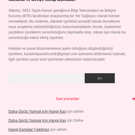
Sitemiz, 5651 Sayılı Kanun gereğince Bilgi Teknolojileri ve İletişim
Kurumu (BTK) tarafından onaylanmış bir Yer Sağlayıcı olarak hizmet
vermektedir. Bu nedenle, sitedeki içerikleri proaktif olarak denetleme
veya araştırma yükümlülüğümüz bulunmamaktadır. Ancak, üyelerimiz
yazdıkları içeriklerin sorumluluğunu taşımakta olup, siteye üye olarak bu
sorumluluğu kabul etmiş sayılırlar.
Hukuka ve yasal düzenlemelere aykırı olduğunu düşündüğünüz
içerikleri,
backlinkpanelicomtr@gmail.com
adresine bildirmeniz halinde,
ilgili içerikler yasal süre içerisinde sitemizden kaldırılacaktır.
Arama
Son yorumlar
Daha Güçlü Yumruk Için Hangi Kas
için
admin
Daha Güçlü Yumruk Için Hangi Kas
için
Defne
Hangi Esmalar Çekilmez
için
admin