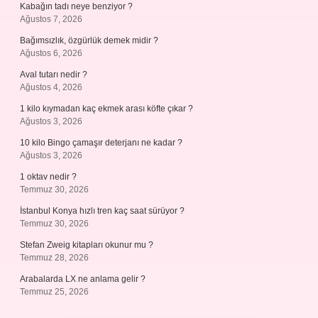
Kabağın tadı neye benziyor ?
Ağustos 7, 2026
Bağımsızlık, özgürlük demek midir ?
Ağustos 6, 2026
Aval tutarı nedir ?
Ağustos 4, 2026
1 kilo kıymadan kaç ekmek arası köfte çıkar ?
Ağustos 3, 2026
10 kilo Bingo çamaşır deterjanı ne kadar ?
Ağustos 3, 2026
1 oktav nedir ?
Temmuz 30, 2026
İstanbul Konya hızlı tren kaç saat sürüyor ?
Temmuz 30, 2026
Stefan Zweig kitapları okunur mu ?
Temmuz 28, 2026
Arabalarda LX ne anlama gelir ?
Temmuz 25, 2026