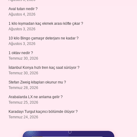
Aval tutarı nedir ?
Ağustos 4, 2026
1 kilo kıymadan kaç ekmek arası köfte çıkar ?
Ağustos 3, 2026
10 kilo Bingo çamaşır deterjanı ne kadar ?
Ağustos 3, 2026
1 oktav nedir ?
Temmuz 30, 2026
İstanbul Konya hızlı tren kaç saat sürüyor ?
Temmuz 30, 2026
Stefan Zweig kitapları okunur mu ?
Temmuz 28, 2026
Arabalarda LX ne anlama gelir ?
Temmuz 25, 2026
Karadayı Turgut kaçıncı bölümde ölüyor ?
Temmuz 24, 2026