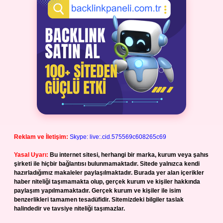
Reklam ve İletişim:
Skype: live:.cid.575569c608265c69
Yasal Uyarı:
Bu internet sitesi, herhangi bir marka, kurum veya şahıs
şirketi ile hiçbir bağlantısı bulunmamaktadır. Sitede yalnızca kendi
hazırladığımız makaleler paylaşılmaktadır. Burada yer alan içerikler
haber niteliği taşımamakta olup, gerçek kurum ve kişiler hakkında
paylaşım yapılmamaktadır. Gerçek kurum ve kişiler ile isim
benzerlikleri tamamen tesadüfidir. Sitemizdeki bilgiler taslak
halindedir ve tavsiye niteliği taşımazlar.