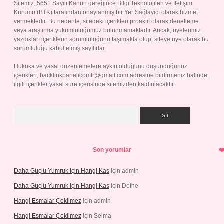
Sitemiz, 5651 Sayılı Kanun gereğince Bilgi Teknolojileri ve İletişim
Kurumu (BTK) tarafından onaylanmış bir Yer Sağlayıcı olarak hizmet
vermektedir. Bu nedenle, sitedeki içerikleri proaktif olarak denetleme
veya araştırma yükümlülüğümüz bulunmamaktadır. Ancak, üyelerimiz
yazdıkları içeriklerin sorumluluğunu taşımakta olup, siteye üye olarak bu
sorumluluğu kabul etmiş sayılırlar.
Hukuka ve yasal düzenlemelere aykırı olduğunu düşündüğünüz
içerikleri,
backlinkpanelicomtr@gmail.com
adresine bildirmeniz halinde,
ilgili içerikler yasal süre içerisinde sitemizden kaldırılacaktır.
Arama
Son yorumlar
Daha Güçlü Yumruk Için Hangi Kas
için
admin
Daha Güçlü Yumruk Için Hangi Kas
için
Defne
Hangi Esmalar Çekilmez
için
admin
Hangi Esmalar Çekilmez
için
Selma