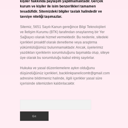
kişiler hakkında paylaşım yapılmamaktadır. Gerçek
kurum ve kişiler ile isim benzerlikleri tamamen
tesadüfidir. Sitemizdeki bilgiler taslak halindedir ve
tavsiye niteliği taşımazlar.
Sitemiz, 5651 Sayılı Kanun gereğince Bilgi Teknolojileri
ve İletişim Kurumu (BTK) tarafından onaylanmış bir Yer
Sağlayıcı olarak hizmet vermektedir. Bu nedenle, sitedeki
içerikleri proaktif olarak denetleme veya araştırma
yükümlülüğümüz bulunmamaktadır. Ancak, üyelerimiz
yazdıkları içeriklerin sorumluluğunu taşımakta olup, siteye
üye olarak bu sorumluluğu kabul etmiş sayılırlar.
Hukuka ve yasal düzenlemelere aykırı olduğunu
düşündüğünüz içerikleri,
backlinkpanelicomtr@gmail.com
adresine bildirmeniz halinde, ilgili içerikler yasal süre
içerisinde sitemizden kaldırılacaktır.
Arama