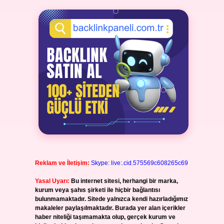
Reklam ve İletişim:
Skype: live:.cid.575569c608265c69
Yasal Uyarı:
Bu internet sitesi, herhangi bir marka,
kurum veya şahıs şirketi ile hiçbir bağlantısı
bulunmamaktadır. Sitede yalnızca kendi hazırladığımız
makaleler paylaşılmaktadır. Burada yer alan içerikler
haber niteliği taşımamakta olup, gerçek kurum ve