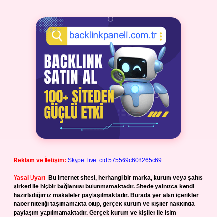
Reklam ve İletişim:
Skype: live:.cid.575569c608265c69
Yasal Uyarı:
Bu internet sitesi, herhangi bir marka, kurum veya şahıs
şirketi ile hiçbir bağlantısı bulunmamaktadır. Sitede yalnızca kendi
hazırladığımız makaleler paylaşılmaktadır. Burada yer alan içerikler
haber niteliği taşımamakta olup, gerçek kurum ve kişiler hakkında
paylaşım yapılmamaktadır. Gerçek kurum ve kişiler ile isim