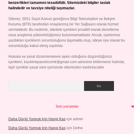
benzerlikleri tamamen tesadüfidir. Sitemizdeki bilgiler taslak
halindedir ve tavsiye niteliği taşımazlar.
Sitemiz, 5651 Sayılı Kanun gereğince Bilgi Teknolojileri ve İletişim
Kurumu (BTK) tarafından onaylanmış bir Yer Sağlayıcı olarak hizmet
vermektedir. Bu nedenle, sitedeki içerikleri proaktif olarak denetleme
veya araştırma yükümlülüğümüz bulunmamaktadır. Ancak, üyelerimiz
yazdıkları içeriklerin sorumluluğunu taşımakta olup, siteye üye olarak bu
sorumluluğu kabul etmiş sayılırlar.
Hukuka ve yasal düzenlemelere aykırı olduğunu düşündüğünüz
içerikleri,
backlinkpanelicomtr@gmail.com
adresine bildirmeniz halinde,
ilgili içerikler yasal süre içerisinde sitemizden kaldırılacaktır.
Arama
Son yorumlar
Daha Güçlü Yumruk Için Hangi Kas
için
admin
Daha Güçlü Yumruk Için Hangi Kas
için
Defne