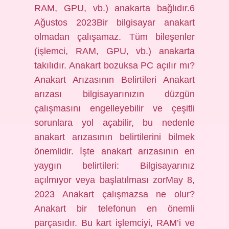
RAM, GPU, vb.) anakarta bağlıdır.6
Ağustos 2023Bir bilgisayar anakart
olmadan çalışamaz. Tüm bileşenler
(işlemci, RAM, GPU, vb.) anakarta
takılıdır. Anakart bozuksa PC açılır mı?
Anakart Arızasının Belirtileri Anakart
arızası bilgisayarınızın düzgün
çalışmasını engelleyebilir ve çeşitli
sorunlara yol açabilir, bu nedenle
anakart arızasının belirtilerini bilmek
önemlidir. İşte anakart arızasının en
yaygın belirtileri: Bilgisayarınız
açılmıyor veya başlatılması zorMay 8,
2023 Anakart çalışmazsa ne olur?
Anakart bir telefonun en önemli
parçasıdır. Bu kart işlemciyi, RAM’i ve