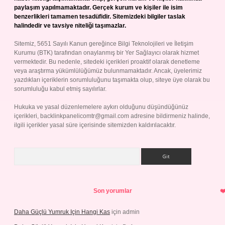
paylaşım yapılmamaktadır. Gerçek kurum ve kişiler ile isim
benzerlikleri tamamen tesadüfidir. Sitemizdeki bilgiler taslak
halindedir ve tavsiye niteliği taşımazlar.
Sitemiz, 5651 Sayılı Kanun gereğince Bilgi Teknolojileri ve İletişim
Kurumu (BTK) tarafından onaylanmış bir Yer Sağlayıcı olarak hizmet
vermektedir. Bu nedenle, sitedeki içerikleri proaktif olarak denetleme
veya araştırma yükümlülüğümüz bulunmamaktadır. Ancak, üyelerimiz
yazdıkları içeriklerin sorumluluğunu taşımakta olup, siteye üye olarak bu
sorumluluğu kabul etmiş sayılırlar.
Hukuka ve yasal düzenlemelere aykırı olduğunu düşündüğünüz
içerikleri,
backlinkpanelicomtr@gmail.com
adresine bildirmeniz halinde,
ilgili içerikler yasal süre içerisinde sitemizden kaldırılacaktır.
Arama
Son yorumlar
Daha Güçlü Yumruk Için Hangi Kas
için
admin