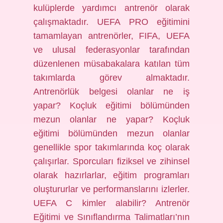
kulüplerde yardımcı antrenör olarak
çalışmaktadır. UEFA PRO eğitimini
tamamlayan antrenörler, FIFA, UEFA
ve ulusal federasyonlar tarafından
düzenlenen müsabakalara katılan tüm
takımlarda görev almaktadır.
Antrenörlük belgesi olanlar ne iş
yapar? Koçluk eğitimi bölümünden
mezun olanlar ne yapar? Koçluk
eğitimi bölümünden mezun olanlar
genellikle spor takımlarında koç olarak
çalışırlar. Sporcuları fiziksel ve zihinsel
olarak hazırlarlar, eğitim programları
oluştururlar ve performanslarını izlerler.
UEFA C kimler alabilir? Antrenör
Eğitimi ve Sınıflandırma Talimatları’nın