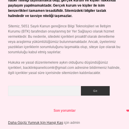
haber niteliği taşımamakta olup, gerçek kurum ve kişiler hakkında
paylaşım yapılmamaktadır. Gerçek kurum ve kişiler ile isim
benzerlikleri tamamen tesadüfidir. Sitemizdeki bilgiler taslak
halindedir ve tavsiye niteliği taşımazlar.
Sitemiz, 5651 Sayılı Kanun gereğince Bilgi Teknolojileri ve İletişim
Kurumu (BTK) tarafından onaylanmış bir Yer Sağlayıcı olarak hizmet
vermektedir. Bu nedenle, sitedeki içerikleri proaktif olarak denetleme
veya araştırma yükümlülüğümüz bulunmamaktadır. Ancak, üyelerimiz
yazdıkları içeriklerin sorumluluğunu taşımakta olup, siteye üye olarak bu
sorumluluğu kabul etmiş sayılırlar.
Hukuka ve yasal düzenlemelere aykırı olduğunu düşündüğünüz
içerikleri,
backlinkpanelicomtr@gmail.com
adresine bildirmeniz halinde,
ilgili içerikler yasal süre içerisinde sitemizden kaldırılacaktır.
Arama
Son yorumlar
Daha Güçlü Yumruk Için Hangi Kas
için
admin