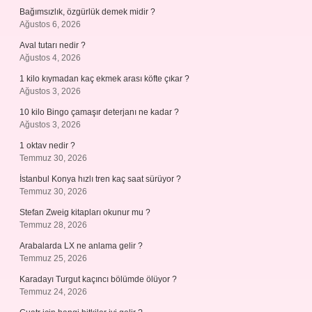
Bağımsızlık, özgürlük demek midir ?
Ağustos 6, 2026
Aval tutarı nedir ?
Ağustos 4, 2026
1 kilo kıymadan kaç ekmek arası köfte çıkar ?
Ağustos 3, 2026
10 kilo Bingo çamaşır deterjanı ne kadar ?
Ağustos 3, 2026
1 oktav nedir ?
Temmuz 30, 2026
İstanbul Konya hızlı tren kaç saat sürüyor ?
Temmuz 30, 2026
Stefan Zweig kitapları okunur mu ?
Temmuz 28, 2026
Arabalarda LX ne anlama gelir ?
Temmuz 25, 2026
Karadayı Turgut kaçıncı bölümde ölüyor ?
Temmuz 24, 2026