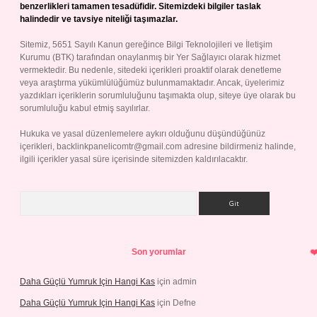
benzerlikleri tamamen tesadüfidir. Sitemizdeki bilgiler taslak
halindedir ve tavsiye niteliği taşımazlar.
Sitemiz, 5651 Sayılı Kanun gereğince Bilgi Teknolojileri ve İletişim
Kurumu (BTK) tarafından onaylanmış bir Yer Sağlayıcı olarak hizmet
vermektedir. Bu nedenle, sitedeki içerikleri proaktif olarak denetleme
veya araştırma yükümlülüğümüz bulunmamaktadır. Ancak, üyelerimiz
yazdıkları içeriklerin sorumluluğunu taşımakta olup, siteye üye olarak bu
sorumluluğu kabul etmiş sayılırlar.
Hukuka ve yasal düzenlemelere aykırı olduğunu düşündüğünüz
içerikleri,
backlinkpanelicomtr@gmail.com
adresine bildirmeniz halinde,
ilgili içerikler yasal süre içerisinde sitemizden kaldırılacaktır.
Arama
Son yorumlar
Daha Güçlü Yumruk Için Hangi Kas
için
admin
Daha Güçlü Yumruk Için Hangi Kas
için
Defne