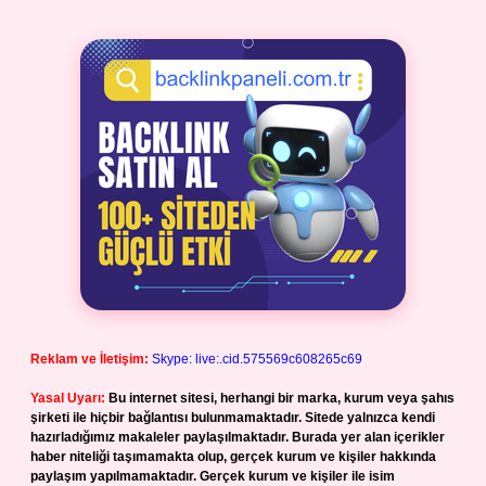
Reklam ve İletişim:
Skype: live:.cid.575569c608265c69
Yasal Uyarı:
Bu internet sitesi, herhangi bir marka, kurum veya şahıs
şirketi ile hiçbir bağlantısı bulunmamaktadır. Sitede yalnızca kendi
hazırladığımız makaleler paylaşılmaktadır. Burada yer alan içerikler
haber niteliği taşımamakta olup, gerçek kurum ve kişiler hakkında
paylaşım yapılmamaktadır. Gerçek kurum ve kişiler ile isim