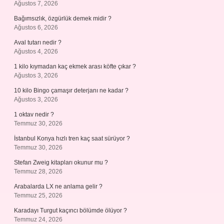
Ağustos 7, 2026
Bağımsızlık, özgürlük demek midir ?
Ağustos 6, 2026
Aval tutarı nedir ?
Ağustos 4, 2026
1 kilo kıymadan kaç ekmek arası köfte çıkar ?
Ağustos 3, 2026
10 kilo Bingo çamaşır deterjanı ne kadar ?
Ağustos 3, 2026
1 oktav nedir ?
Temmuz 30, 2026
İstanbul Konya hızlı tren kaç saat sürüyor ?
Temmuz 30, 2026
Stefan Zweig kitapları okunur mu ?
Temmuz 28, 2026
Arabalarda LX ne anlama gelir ?
Temmuz 25, 2026
Karadayı Turgut kaçıncı bölümde ölüyor ?
Temmuz 24, 2026