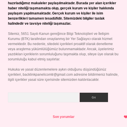
hazırladığımız makaleler paylaşılmaktadır. Burada yer alan içerikler
haber niteliği taşımamakta olup, gerçek kurum ve kişiler hakkında
paylaşım yapılmamaktadır. Gerçek kurum ve kişiler ile isim
benzerlikleri tamamen tesadüfidir. Sitemizdeki bilgiler taslak
halindedir ve tavsiye niteliği taşımazlar.
Sitemiz, 5651 Sayılı Kanun gereğince Bilgi Teknolojileri ve İletişim
Kurumu (BTK) tarafından onaylanmış bir Yer Sağlayıcı olarak hizmet
vermektedir. Bu nedenle, sitedeki içerikleri proaktif olarak denetleme
veya araştırma yükümlülüğümüz bulunmamaktadır. Ancak, üyelerimiz
yazdıkları içeriklerin sorumluluğunu taşımakta olup, siteye üye olarak bu
sorumluluğu kabul etmiş sayılırlar.
Hukuka ve yasal düzenlemelere aykırı olduğunu düşündüğünüz
içerikleri,
backlinkpanelicomtr@gmail.com
adresine bildirmeniz halinde,
ilgili içerikler yasal süre içerisinde sitemizden kaldırılacaktır.
Arama
Son yorumlar