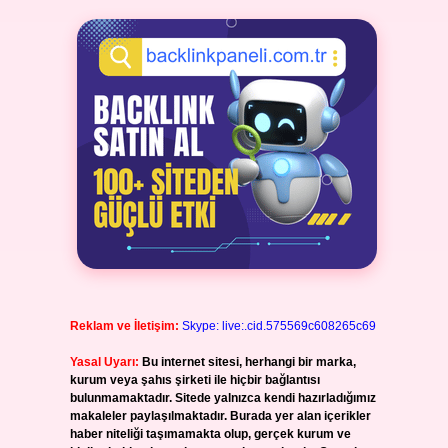
Reklam ve İletişim:
Skype: live:.cid.575569c608265c69
Yasal Uyarı:
Bu internet sitesi, herhangi bir marka,
kurum veya şahıs şirketi ile hiçbir bağlantısı
bulunmamaktadır. Sitede yalnızca kendi hazırladığımız
makaleler paylaşılmaktadır. Burada yer alan içerikler
haber niteliği taşımamakta olup, gerçek kurum ve