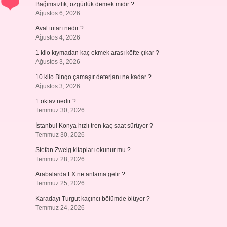
Bağımsızlık, özgürlük demek midir ?
Ağustos 6, 2026
Aval tutarı nedir ?
Ağustos 4, 2026
1 kilo kıymadan kaç ekmek arası köfte çıkar ?
Ağustos 3, 2026
10 kilo Bingo çamaşır deterjanı ne kadar ?
Ağustos 3, 2026
1 oktav nedir ?
Temmuz 30, 2026
İstanbul Konya hızlı tren kaç saat sürüyor ?
Temmuz 30, 2026
Stefan Zweig kitapları okunur mu ?
Temmuz 28, 2026
Arabalarda LX ne anlama gelir ?
Temmuz 25, 2026
Karadayı Turgut kaçıncı bölümde ölüyor ?
Temmuz 24, 2026