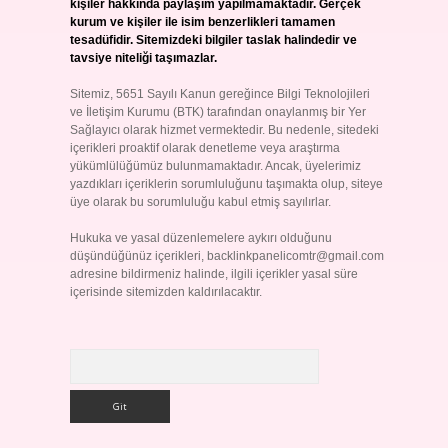
kişiler hakkında paylaşım yapılmamaktadır. Gerçek
kurum ve kişiler ile isim benzerlikleri tamamen
tesadüfidir. Sitemizdeki bilgiler taslak halindedir ve
tavsiye niteliği taşımazlar.
Sitemiz, 5651 Sayılı Kanun gereğince Bilgi Teknolojileri
ve İletişim Kurumu (BTK) tarafından onaylanmış bir Yer
Sağlayıcı olarak hizmet vermektedir. Bu nedenle, sitedeki
içerikleri proaktif olarak denetleme veya araştırma
yükümlülüğümüz bulunmamaktadır. Ancak, üyelerimiz
yazdıkları içeriklerin sorumluluğunu taşımakta olup, siteye
üye olarak bu sorumluluğu kabul etmiş sayılırlar.
Hukuka ve yasal düzenlemelere aykırı olduğunu
düşündüğünüz içerikleri,
backlinkpanelicomtr@gmail.com
adresine bildirmeniz halinde, ilgili içerikler yasal süre
içerisinde sitemizden kaldırılacaktır.
Arama