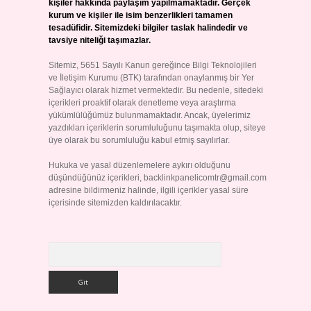
kişiler hakkında paylaşım yapılmamaktadır. Gerçek
kurum ve kişiler ile isim benzerlikleri tamamen
tesadüfidir. Sitemizdeki bilgiler taslak halindedir ve
tavsiye niteliği taşımazlar.
Sitemiz, 5651 Sayılı Kanun gereğince Bilgi Teknolojileri
ve İletişim Kurumu (BTK) tarafından onaylanmış bir Yer
Sağlayıcı olarak hizmet vermektedir. Bu nedenle, sitedeki
içerikleri proaktif olarak denetleme veya araştırma
yükümlülüğümüz bulunmamaktadır. Ancak, üyelerimiz
yazdıkları içeriklerin sorumluluğunu taşımakta olup, siteye
üye olarak bu sorumluluğu kabul etmiş sayılırlar.
Hukuka ve yasal düzenlemelere aykırı olduğunu
düşündüğünüz içerikleri,
backlinkpanelicomtr@gmail.com
adresine bildirmeniz halinde, ilgili içerikler yasal süre
içerisinde sitemizden kaldırılacaktır.
Arama