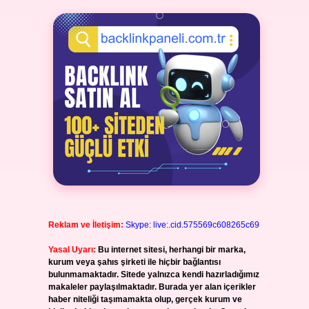
Reklam ve İletişim:
Skype: live:.cid.575569c608265c69
Yasal Uyarı:
Bu internet sitesi, herhangi bir marka,
kurum veya şahıs şirketi ile hiçbir bağlantısı
bulunmamaktadır. Sitede yalnızca kendi hazırladığımız
makaleler paylaşılmaktadır. Burada yer alan içerikler
haber niteliği taşımamakta olup, gerçek kurum ve