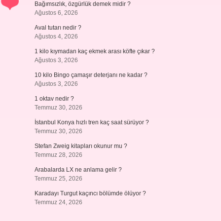
Bağımsızlık, özgürlük demek midir ?
Ağustos 6, 2026
Aval tutarı nedir ?
Ağustos 4, 2026
1 kilo kıymadan kaç ekmek arası köfte çıkar ?
Ağustos 3, 2026
10 kilo Bingo çamaşır deterjanı ne kadar ?
Ağustos 3, 2026
1 oktav nedir ?
Temmuz 30, 2026
İstanbul Konya hızlı tren kaç saat sürüyor ?
Temmuz 30, 2026
Stefan Zweig kitapları okunur mu ?
Temmuz 28, 2026
Arabalarda LX ne anlama gelir ?
Temmuz 25, 2026
Karadayı Turgut kaçıncı bölümde ölüyor ?
Temmuz 24, 2026