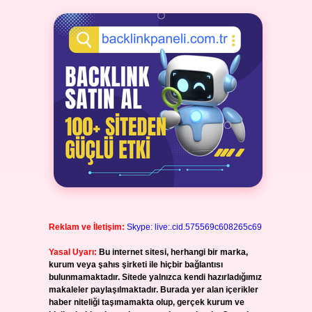
Reklam ve İletişim:
Skype: live:.cid.575569c608265c69
Yasal Uyarı:
Bu internet sitesi, herhangi bir marka,
kurum veya şahıs şirketi ile hiçbir bağlantısı
bulunmamaktadır. Sitede yalnızca kendi hazırladığımız
makaleler paylaşılmaktadır. Burada yer alan içerikler
haber niteliği taşımamakta olup, gerçek kurum ve