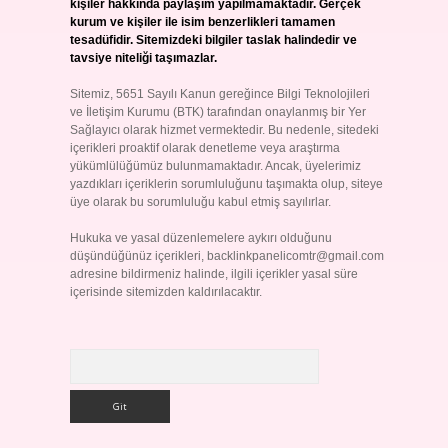
kişiler hakkında paylaşım yapılmamaktadır. Gerçek
kurum ve kişiler ile isim benzerlikleri tamamen
tesadüfidir. Sitemizdeki bilgiler taslak halindedir ve
tavsiye niteliği taşımazlar.
Sitemiz, 5651 Sayılı Kanun gereğince Bilgi Teknolojileri
ve İletişim Kurumu (BTK) tarafından onaylanmış bir Yer
Sağlayıcı olarak hizmet vermektedir. Bu nedenle, sitedeki
içerikleri proaktif olarak denetleme veya araştırma
yükümlülüğümüz bulunmamaktadır. Ancak, üyelerimiz
yazdıkları içeriklerin sorumluluğunu taşımakta olup, siteye
üye olarak bu sorumluluğu kabul etmiş sayılırlar.
Hukuka ve yasal düzenlemelere aykırı olduğunu
düşündüğünüz içerikleri,
backlinkpanelicomtr@gmail.com
adresine bildirmeniz halinde, ilgili içerikler yasal süre
içerisinde sitemizden kaldırılacaktır.
Arama