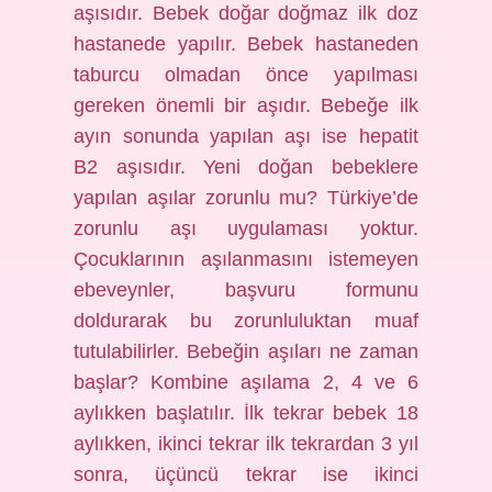
aşısıdır. Bebek doğar doğmaz ilk doz
hastanede yapılır. Bebek hastaneden
taburcu olmadan önce yapılması
gereken önemli bir aşıdır. Bebeğe ilk
ayın sonunda yapılan aşı ise hepatit
B2 aşısıdır. Yeni doğan bebeklere
yapılan aşılar zorunlu mu? Türkiye’de
zorunlu aşı uygulaması yoktur.
Çocuklarının aşılanmasını istemeyen
ebeveynler, başvuru formunu
doldurarak bu zorunluluktan muaf
tutulabilirler. Bebeğin aşıları ne zaman
başlar? Kombine aşılama 2, 4 ve 6
aylıkken başlatılır. İlk tekrar bebek 18
aylıkken, ikinci tekrar ilk tekrardan 3 yıl
sonra, üçüncü tekrar ise ikinci