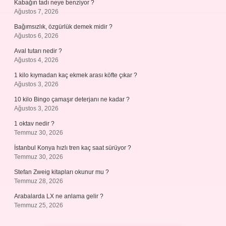
Kabağın tadı neye benziyor ?
Ağustos 7, 2026
Bağımsızlık, özgürlük demek midir ?
Ağustos 6, 2026
Aval tutarı nedir ?
Ağustos 4, 2026
1 kilo kıymadan kaç ekmek arası köfte çıkar ?
Ağustos 3, 2026
10 kilo Bingo çamaşır deterjanı ne kadar ?
Ağustos 3, 2026
1 oktav nedir ?
Temmuz 30, 2026
İstanbul Konya hızlı tren kaç saat sürüyor ?
Temmuz 30, 2026
Stefan Zweig kitapları okunur mu ?
Temmuz 28, 2026
Arabalarda LX ne anlama gelir ?
Temmuz 25, 2026