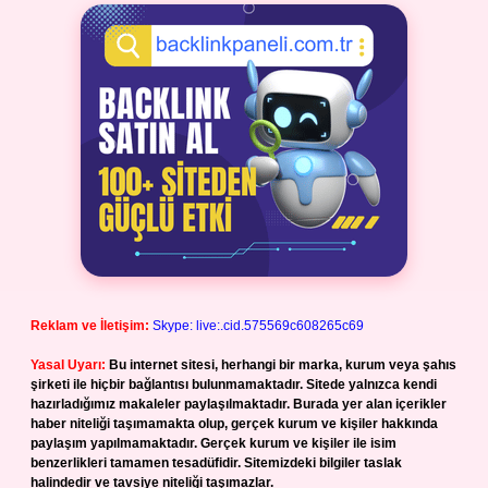
Reklam ve İletişim:
Skype: live:.cid.575569c608265c69
Yasal Uyarı:
Bu internet sitesi, herhangi bir marka, kurum veya şahıs
şirketi ile hiçbir bağlantısı bulunmamaktadır. Sitede yalnızca kendi
hazırladığımız makaleler paylaşılmaktadır. Burada yer alan içerikler
haber niteliği taşımamakta olup, gerçek kurum ve kişiler hakkında
paylaşım yapılmamaktadır. Gerçek kurum ve kişiler ile isim
benzerlikleri tamamen tesadüfidir. Sitemizdeki bilgiler taslak
halindedir ve tavsiye niteliği taşımazlar.