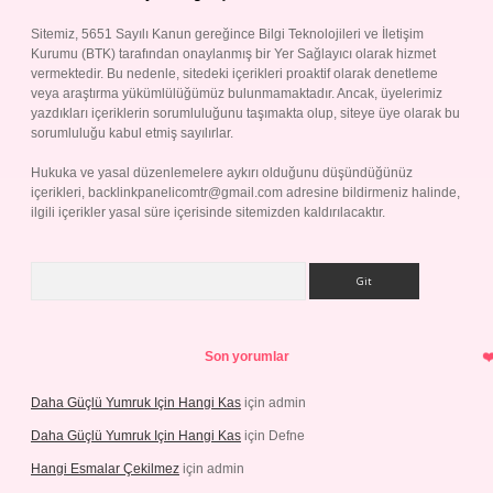
Sitemiz, 5651 Sayılı Kanun gereğince Bilgi Teknolojileri ve İletişim
Kurumu (BTK) tarafından onaylanmış bir Yer Sağlayıcı olarak hizmet
vermektedir. Bu nedenle, sitedeki içerikleri proaktif olarak denetleme
veya araştırma yükümlülüğümüz bulunmamaktadır. Ancak, üyelerimiz
yazdıkları içeriklerin sorumluluğunu taşımakta olup, siteye üye olarak bu
sorumluluğu kabul etmiş sayılırlar.
Hukuka ve yasal düzenlemelere aykırı olduğunu düşündüğünüz
içerikleri,
backlinkpanelicomtr@gmail.com
adresine bildirmeniz halinde,
ilgili içerikler yasal süre içerisinde sitemizden kaldırılacaktır.
Arama
Son yorumlar
Daha Güçlü Yumruk Için Hangi Kas
için
admin
Daha Güçlü Yumruk Için Hangi Kas
için
Defne
Hangi Esmalar Çekilmez
için
admin