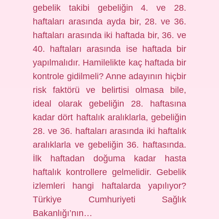
gebelik takibi gebeliğin 4. ve 28.
haftaları arasında ayda bir, 28. ve 36.
haftaları arasında iki haftada bir, 36. ve
40. haftaları arasında ise haftada bir
yapılmalıdır. Hamilelikte kaç haftada bir
kontrole gidilmeli? Anne adayının hiçbir
risk faktörü ve belirtisi olmasa bile,
ideal olarak gebeliğin 28. haftasına
kadar dört haftalık aralıklarla, gebeliğin
28. ve 36. haftaları arasında iki haftalık
aralıklarla ve gebeliğin 36. haftasında.
İlk haftadan doğuma kadar hasta
haftalık kontrollere gelmelidir. Gebelik
izlemleri hangi haftalarda yapılıyor?
Türkiye Cumhuriyeti Sağlık
Bakanlığı’nın…