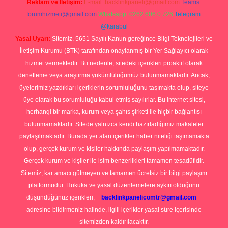
Reklam ve İletişim:
E-mail:
backlinkpaneli@gmail.com
Teams:
forumhizmeti@gmail.com
Whatsapp: 0262 606 0 726
Telegram:
@karabul
Yasal Uyarı:
Sitemiz, 5651 Sayılı Kanun gereğince Bilgi Teknolojileri ve
İletişim Kurumu (BTK) tarafından onaylanmış bir Yer Sağlayıcı olarak
hizmet vermektedir. Bu nedenle, sitedeki içerikleri proaktif olarak
denetleme veya araştırma yükümlülüğümüz bulunmamaktadır. Ancak,
üyelerimiz yazdıkları içeriklerin sorumluluğunu taşımakta olup, siteye
üye olarak bu sorumluluğu kabul etmiş sayılırlar. Bu internet sitesi,
herhangi bir marka, kurum veya şahıs şirketi ile hiçbir bağlantısı
bulunmamaktadır. Sitede yalnızca kendi hazırladığımız makaleler
paylaşılmaktadır. Burada yer alan içerikler haber niteliği taşımamakta
olup, gerçek kurum ve kişiler hakkında paylaşım yapılmamaktadır.
Gerçek kurum ve kişiler ile isim benzerlikleri tamamen tesadüfidir.
Sitemiz, kar amacı gütmeyen ve tamamen ücretsiz bir bilgi paylaşım
platformudur. Hukuka ve yasal düzenlemelere aykırı olduğunu
düşündüğünüz içerikleri,
backlinkpanelicomtr@gmail.com
adresine bildirmeniz halinde, ilgili içerikler yasal süre içerisinde
sitemizden kaldırılacaktır.