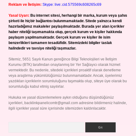
Reklam ve İletişim:
Skype: live:.cid.575569c608265c69
Yasal Uyarı:
Bu internet sitesi, herhangi bir marka, kurum veya şahıs
şirketi ile hiçbir bağlantısı bulunmamaktadır. Sitede yalnızca kendi
hazırladığımız makaleler paylaşılmaktadır. Burada yer alan içerikler
haber niteliği taşımamakta olup, gerçek kurum ve kişiler hakkında
paylaşım yapılmamaktadır. Gerçek kurum ve kişiler ile isim
benzerlikleri tamamen tesadüfidir. Sitemizdeki bilgiler taslak
halindedir ve tavsiye niteliği taşımazlar.
Sitemiz, 5651 Sayılı Kanun gereğince Bilgi Teknolojileri ve İletişim
Kurumu (BTK) tarafından onaylanmış bir Yer Sağlayıcı olarak hizmet
vermektedir. Bu nedenle, sitedeki içerikleri proaktif olarak denetleme
veya araştırma yükümlülüğümüz bulunmamaktadır. Ancak, üyelerimiz
yazdıkları içeriklerin sorumluluğunu taşımakta olup, siteye üye olarak bu
sorumluluğu kabul etmiş sayılırlar.
Hukuka ve yasal düzenlemelere aykırı olduğunu düşündüğünüz
içerikleri,
backlinkpanelicomtr@gmail.com
adresine bildirmeniz halinde,
ilgili içerikler yasal süre içerisinde sitemizden kaldırılacaktır.
Arama