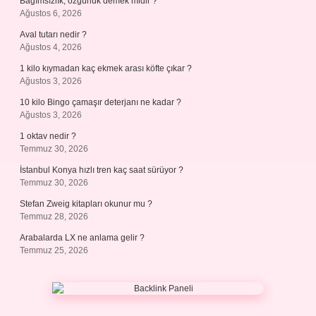
Bağımsızlık, özgürlük demek midir ?
Ağustos 6, 2026
Aval tutarı nedir ?
Ağustos 4, 2026
1 kilo kıymadan kaç ekmek arası köfte çıkar ?
Ağustos 3, 2026
10 kilo Bingo çamaşır deterjanı ne kadar ?
Ağustos 3, 2026
1 oktav nedir ?
Temmuz 30, 2026
İstanbul Konya hızlı tren kaç saat sürüyor ?
Temmuz 30, 2026
Stefan Zweig kitapları okunur mu ?
Temmuz 28, 2026
Arabalarda LX ne anlama gelir ?
Temmuz 25, 2026