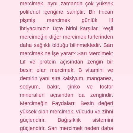
mercimek, aynı zamanda çok yüksek
polifenol içeriğine sahiptir. Bir fincan
pişmiş mercimek günlük lif
ihtiyacımızın üçte birini karşılar. Yeşil
mercimeğin diğer mercimek türlerinden
daha sağlıklı olduğu bilinmektedir. Sarı
mercimek ne işe yarar? Sarı Mercimek:
Lif ve protein açısından zengin bir
besin olan mercimek, B vitamini ve
demirin yanı sıra kalsiyum, manganez,
sodyum, bakır, çinko ve fosfor
mineralleri açısından da zengindir.
Mercimeğin Faydaları: Besin değeri
yüksek olan mercimek, vücudu ve zihni
güçlendirir. Bağışıklık sistemini
güçlendirir. Sarı mercimek neden daha