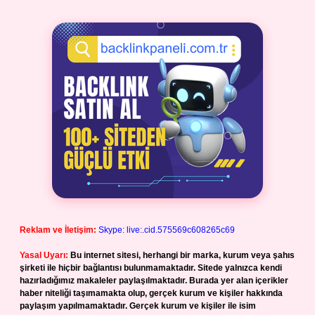
Reklam ve İletişim:
Skype: live:.cid.575569c608265c69
Yasal Uyarı:
Bu internet sitesi, herhangi bir marka, kurum veya şahıs
şirketi ile hiçbir bağlantısı bulunmamaktadır. Sitede yalnızca kendi
hazırladığımız makaleler paylaşılmaktadır. Burada yer alan içerikler
haber niteliği taşımamakta olup, gerçek kurum ve kişiler hakkında
paylaşım yapılmamaktadır. Gerçek kurum ve kişiler ile isim