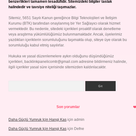
benzerlikleri tamamen tesadüfidir. Sitemizdeki bilgiler taslak
halindedir ve tavsiye niteliği taşımazlar.
Sitemiz, 5651 Sayılı Kanun gereğince Bilgi Teknolojileri ve İletişim
Kurumu (BTK) tarafından onaylanmış bir Yer Sağlayıcı olarak hizmet
vermektedir. Bu nedenle, sitedeki içerikleri proaktif olarak denetleme
veya araştırma yükümlülüğümüz bulunmamaktadır. Ancak, üyelerimiz
yazdıkları içeriklerin sorumluluğunu taşımakta olup, siteye üye olarak bu
sorumluluğu kabul etmiş sayılırlar.
Hukuka ve yasal düzenlemelere aykırı olduğunu düşündüğünüz
içerikleri,
backlinkpanelicomtr@gmail.com
adresine bildirmeniz halinde,
ilgili içerikler yasal süre içerisinde sitemizden kaldırılacaktır.
Arama
Son yorumlar
Daha Güçlü Yumruk Için Hangi Kas
için
admin
Daha Güçlü Yumruk Için Hangi Kas
için
Defne