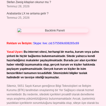
Stefan Zweig kitapları okunur mu ?
Temmuz 28, 2026
Arabalarda LX ne anlama gelir ?
Temmuz 25, 2026
Reklam ve İletişim:
Skype: live:.cid.575569c608265c69
Yasal Uyarı:
Bu internet sitesi, herhangi bir marka, kurum veya şahıs
şirketi ile hiçbir bağlantısı bulunmamaktadır. Sitede yalnızca kendi
hazırladığımız makaleler paylaşılmaktadır. Burada yer alan içerikler
haber niteliği taşımamakta olup, gerçek kurum ve kişiler hakkında
paylaşım yapılmamaktadır. Gerçek kurum ve kişiler ile isim
benzerlikleri tamamen tesadüfidir. Sitemizdeki bilgiler taslak
halindedir ve tavsiye niteliği taşımazlar.
Sitemiz, 5651 Sayılı Kanun gereğince Bilgi Teknolojileri ve İletişim
Kurumu (BTK) tarafından onaylanmış bir Yer Sağlayıcı olarak hizmet
vermektedir. Bu nedenle, sitedeki içerikleri proaktif olarak denetleme
veya araştırma yükümlülüğümüz bulunmamaktadır. Ancak, üyelerimiz
yazdıkları içeriklerin sorumluluğunu taşımakta olup, siteye üye olarak bu