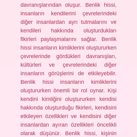
davranışlarından oluşur. Benlik hissi,
insanların kendilerini çevrelerindeki
diğer insanlardan ayrı tutmalarını ve
kendileri hakkında oluşturdukları
fikirleri paylaşmalarını sağlar. Benlik
hissi insanların kimliklerini oluştururken
çevrelerinde gördükleri davranışları,
kültürleri ve çevrelerindeki diğer
insanların görüşlerini de etkileyebilir.
Benlik hissi insanların kimliklerini
oluştururken önemli bir rol oynar. Kişi
kendini kimliğini oluştururken kendisi
hakkında oluşturduğu fikirleri, kendisini
etkileyen özellikleri ve kendisini diğer
insanlardan ayıran özellikleri öncelikli
olarak düşünür. Benlik hissi, kişinin