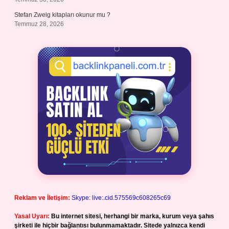
Stefan Zweig kitapları okunur mu ?
Temmuz 28, 2026
Reklam ve İletişim:
Skype: live:.cid.575569c608265c69
Yasal Uyarı:
Bu internet sitesi, herhangi bir marka, kurum veya şahıs
şirketi ile hiçbir bağlantısı bulunmamaktadır. Sitede yalnızca kendi