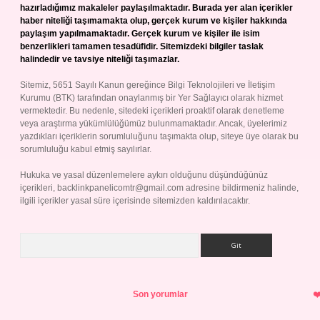
hazırladığımız makaleler paylaşılmaktadır. Burada yer alan içerikler
haber niteliği taşımamakta olup, gerçek kurum ve kişiler hakkında
paylaşım yapılmamaktadır. Gerçek kurum ve kişiler ile isim
benzerlikleri tamamen tesadüfidir. Sitemizdeki bilgiler taslak
halindedir ve tavsiye niteliği taşımazlar.
Sitemiz, 5651 Sayılı Kanun gereğince Bilgi Teknolojileri ve İletişim
Kurumu (BTK) tarafından onaylanmış bir Yer Sağlayıcı olarak hizmet
vermektedir. Bu nedenle, sitedeki içerikleri proaktif olarak denetleme
veya araştırma yükümlülüğümüz bulunmamaktadır. Ancak, üyelerimiz
yazdıkları içeriklerin sorumluluğunu taşımakta olup, siteye üye olarak bu
sorumluluğu kabul etmiş sayılırlar.
Hukuka ve yasal düzenlemelere aykırı olduğunu düşündüğünüz
içerikleri,
backlinkpanelicomtr@gmail.com
adresine bildirmeniz halinde,
ilgili içerikler yasal süre içerisinde sitemizden kaldırılacaktır.
Arama
Son yorumlar