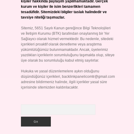
kişiler hakkında paylaşım yapılmamaktadır. Gerçek
kurum ve kişiler ile isim benzerlikleri tamamen
tesadüfidir. Sitemizdeki bilgiler taslak halindedir ve
tavsiye niteliği taşımazlar.
Sitemiz, 5651 Sayılı Kanun gereğince Bilgi Teknolojileri
ve İletişim Kurumu (BTK) tarafından onaylanmış bir Yer
Sağlayıcı olarak hizmet vermektedir. Bu nedenle, sitedeki
içerikleri proaktif olarak denetleme veya araştırma
yükümlülüğümüz bulunmamaktadır. Ancak, üyelerimiz
yazdıkları içeriklerin sorumluluğunu taşımakta olup, siteye
üye olarak bu sorumluluğu kabul etmiş sayılırlar.
Hukuka ve yasal düzenlemelere aykırı olduğunu
düşündüğünüz içerikleri,
backlinkpanelicomtr@gmail.com
adresine bildirmeniz halinde, ilgili içerikler yasal süre
içerisinde sitemizden kaldırılacaktır.
Arama