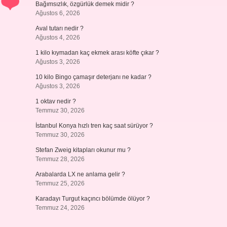
Bağımsızlık, özgürlük demek midir ?
Ağustos 6, 2026
Aval tutarı nedir ?
Ağustos 4, 2026
1 kilo kıymadan kaç ekmek arası köfte çıkar ?
Ağustos 3, 2026
10 kilo Bingo çamaşır deterjanı ne kadar ?
Ağustos 3, 2026
1 oktav nedir ?
Temmuz 30, 2026
İstanbul Konya hızlı tren kaç saat sürüyor ?
Temmuz 30, 2026
Stefan Zweig kitapları okunur mu ?
Temmuz 28, 2026
Arabalarda LX ne anlama gelir ?
Temmuz 25, 2026
Karadayı Turgut kaçıncı bölümde ölüyor ?
Temmuz 24, 2026