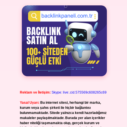
Reklam ve İletişim:
Skype: live:.cid.575569c608265c69
Yasal Uyarı:
Bu internet sitesi, herhangi bir marka,
kurum veya şahıs şirketi ile hiçbir bağlantısı
bulunmamaktadır. Sitede yalnızca kendi hazırladığımız
makaleler paylaşılmaktadır. Burada yer alan içerikler
haber niteliği taşımamakta olup, gerçek kurum ve