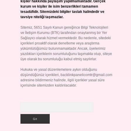
kişiler hakkında paylaşım yapılmamaktadır. Gerçek
kurum ve kişiler ile isim benzerlikleri tamamen
tesadüfidir. Sitemizdeki bilgiler taslak halindedir ve
tavsiye niteliği taşımazlar.
Sitemiz, 5651 Sayılı Kanun gereğince Bilgi Teknolojileri
ve İletişim Kurumu (BTK) tarafından onaylanmış bir Yer
Sağlayıcı olarak hizmet vermektedir. Bu nedenle, sitedeki
içerikleri proaktif olarak denetleme veya araştırma
yükümlülüğümüz bulunmamaktadır. Ancak, üyelerimiz
yazdıkları içeriklerin sorumluluğunu taşımakta olup, siteye
üye olarak bu sorumluluğu kabul etmiş sayılırlar.
Hukuka ve yasal düzenlemelere aykırı olduğunu
düşündüğünüz içerikleri,
backlinkpanelicomtr@gmail.com
adresine bildirmeniz halinde, ilgili içerikler yasal süre
içerisinde sitemizden kaldırılacaktır.
Arama