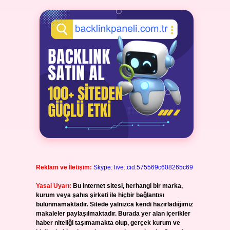
Reklam ve İletişim:
Skype: live:.cid.575569c608265c69
Yasal Uyarı:
Bu internet sitesi, herhangi bir marka,
kurum veya şahıs şirketi ile hiçbir bağlantısı
bulunmamaktadır. Sitede yalnızca kendi hazırladığımız
makaleler paylaşılmaktadır. Burada yer alan içerikler
haber niteliği taşımamakta olup, gerçek kurum ve