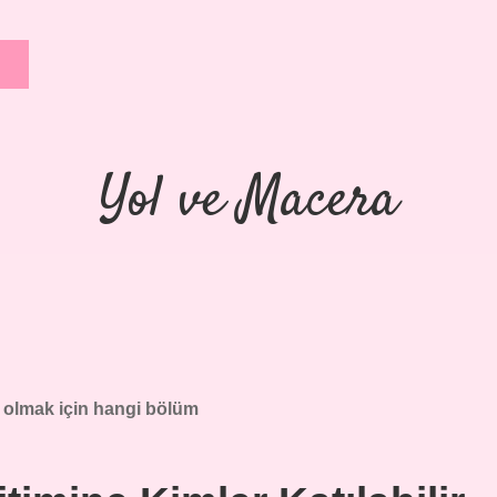
Yol ve Macera
şi olmak için hangi bölüm