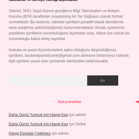
Sitemiz, 5651 Sayılı Kanun gereğince Bilgi Teknolojileri ve İletişim
Kurumu (BTK) tarafından onaylanmış bir Yer Sağlayıcı olarak hizmet
vermektedir. Bu nedenle, sitedeki içerikleri proaktif olarak denetleme
veya araştırma yükümlülüğümüz bulunmamaktadır. Ancak, üyelerimiz
yazdıkları içeriklerin sorumluluğunu taşımakta olup, siteye üye olarak bu
sorumluluğu kabul etmiş sayılırlar.
Hukuka ve yasal düzenlemelere aykırı olduğunu düşündüğünüz
içerikleri,
backlinkpanelicomtr@gmail.com
adresine bildirmeniz halinde,
ilgili içerikler yasal süre içerisinde sitemizden kaldırılacaktır.
Arama
Son yorumlar
Daha Güçlü Yumruk Için Hangi Kas
için
admin
Daha Güçlü Yumruk Için Hangi Kas
için
Defne
Hangi Esmalar Çekilmez
için
admin