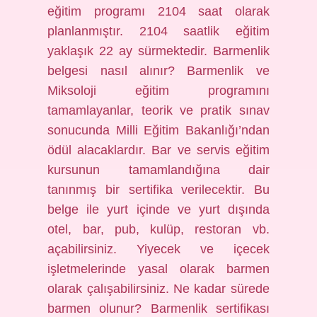
eğitim programı 2104 saat olarak
planlanmıştır. 2104 saatlik eğitim
yaklaşık 22 ay sürmektedir. Barmenlik
belgesi nasıl alınır? Barmenlik ve
Miksoloji eğitim programını
tamamlayanlar, teorik ve pratik sınav
sonucunda Milli Eğitim Bakanlığı’ndan
ödül alacaklardır. Bar ve servis eğitim
kursunun tamamlandığına dair
tanınmış bir sertifika verilecektir. Bu
belge ile yurt içinde ve yurt dışında
otel, bar, pub, kulüp, restoran vb.
açabilirsiniz. Yiyecek ve içecek
işletmelerinde yasal olarak barmen
olarak çalışabilirsiniz. Ne kadar sürede
barmen olunur? Barmenlik sertifikası