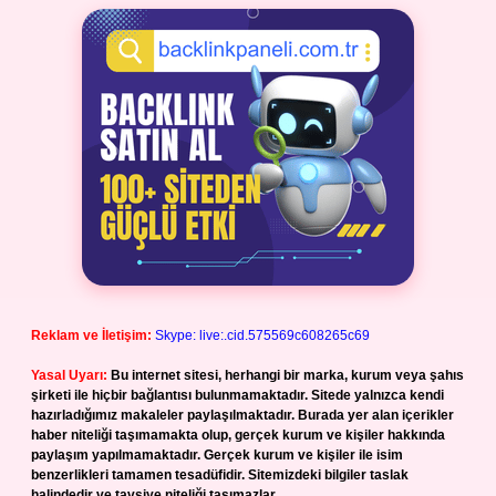
Reklam ve İletişim:
Skype: live:.cid.575569c608265c69
Yasal Uyarı:
Bu internet sitesi, herhangi bir marka, kurum veya şahıs
şirketi ile hiçbir bağlantısı bulunmamaktadır. Sitede yalnızca kendi
hazırladığımız makaleler paylaşılmaktadır. Burada yer alan içerikler
haber niteliği taşımamakta olup, gerçek kurum ve kişiler hakkında
paylaşım yapılmamaktadır. Gerçek kurum ve kişiler ile isim
benzerlikleri tamamen tesadüfidir. Sitemizdeki bilgiler taslak
halindedir ve tavsiye niteliği taşımazlar.