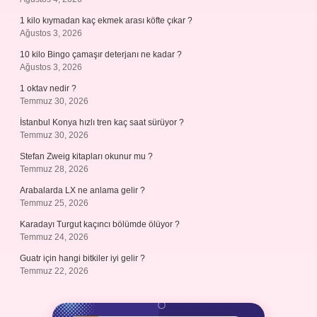
1 kilo kıymadan kaç ekmek arası köfte çıkar ?
Ağustos 3, 2026
10 kilo Bingo çamaşır deterjanı ne kadar ?
Ağustos 3, 2026
1 oktav nedir ?
Temmuz 30, 2026
İstanbul Konya hızlı tren kaç saat sürüyor ?
Temmuz 30, 2026
Stefan Zweig kitapları okunur mu ?
Temmuz 28, 2026
Arabalarda LX ne anlama gelir ?
Temmuz 25, 2026
Karadayı Turgut kaçıncı bölümde ölüyor ?
Temmuz 24, 2026
Guatr için hangi bitkiler iyi gelir ?
Temmuz 22, 2026