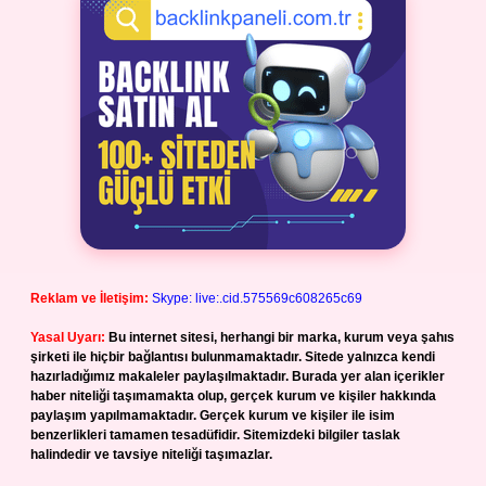
Reklam ve İletişim:
Skype: live:.cid.575569c608265c69
Yasal Uyarı:
Bu internet sitesi, herhangi bir marka, kurum veya şahıs
şirketi ile hiçbir bağlantısı bulunmamaktadır. Sitede yalnızca kendi
hazırladığımız makaleler paylaşılmaktadır. Burada yer alan içerikler
haber niteliği taşımamakta olup, gerçek kurum ve kişiler hakkında
paylaşım yapılmamaktadır. Gerçek kurum ve kişiler ile isim
benzerlikleri tamamen tesadüfidir. Sitemizdeki bilgiler taslak
halindedir ve tavsiye niteliği taşımazlar.