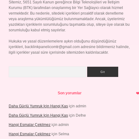
Sitemiz, 5651 Sayılı Kanun gereğince Bilgi Teknolojileri ve İletişim
Kurumu (BTK) tarafından onaylanmış bir Yer Sağlayıcı olarak hizmet
vermektedir. Bu nedenle, sitedeki içerikleri proaktif olarak denetleme
veya araştırma yükümlülüğümüz bulunmamaktadır. Ancak, üyelerimiz
yazdıkları içeriklerin sorumluluğunu taşımakta olup, siteye üye olarak bu
sorumluluğu kabul etmiş sayılırlar.
Hukuka ve yasal düzenlemelere aykırı olduğunu düşündüğünüz
içerikleri,
backlinkpanelicomtr@gmail.com
adresine bildirmeniz halinde,
ilgili içerikler yasal süre içerisinde sitemizden kaldırılacaktır.
Arama
Son yorumlar
Daha Güçlü Yumruk Için Hangi Kas
için
admin
Daha Güçlü Yumruk Için Hangi Kas
için
Defne
Hangi Esmalar Çekilmez
için
admin
Hangi Esmalar Çekilmez
için
Selma