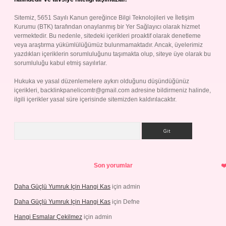
Sitemiz, 5651 Sayılı Kanun gereğince Bilgi Teknolojileri ve İletişim
Kurumu (BTK) tarafından onaylanmış bir Yer Sağlayıcı olarak hizmet
vermektedir. Bu nedenle, sitedeki içerikleri proaktif olarak denetleme
veya araştırma yükümlülüğümüz bulunmamaktadır. Ancak, üyelerimiz
yazdıkları içeriklerin sorumluluğunu taşımakta olup, siteye üye olarak bu
sorumluluğu kabul etmiş sayılırlar.
Hukuka ve yasal düzenlemelere aykırı olduğunu düşündüğünüz
içerikleri,
backlinkpanelicomtr@gmail.com
adresine bildirmeniz halinde,
ilgili içerikler yasal süre içerisinde sitemizden kaldırılacaktır.
Arama
Son yorumlar
Daha Güçlü Yumruk Için Hangi Kas
için
admin
Daha Güçlü Yumruk Için Hangi Kas
için
Defne
Hangi Esmalar Çekilmez
için
admin