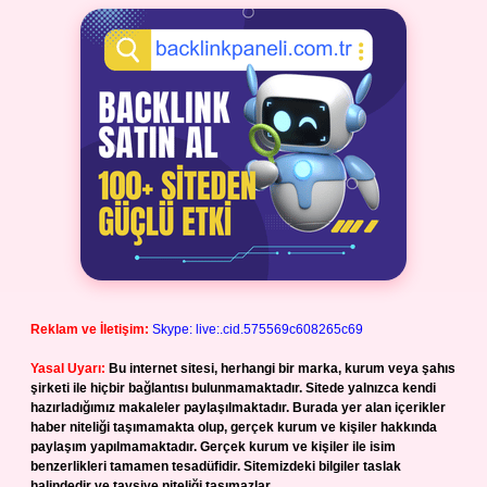
Reklam ve İletişim:
Skype: live:.cid.575569c608265c69
Yasal Uyarı:
Bu internet sitesi, herhangi bir marka, kurum veya şahıs
şirketi ile hiçbir bağlantısı bulunmamaktadır. Sitede yalnızca kendi
hazırladığımız makaleler paylaşılmaktadır. Burada yer alan içerikler
haber niteliği taşımamakta olup, gerçek kurum ve kişiler hakkında
paylaşım yapılmamaktadır. Gerçek kurum ve kişiler ile isim
benzerlikleri tamamen tesadüfidir. Sitemizdeki bilgiler taslak
halindedir ve tavsiye niteliği taşımazlar.