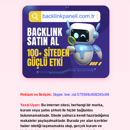
Reklam ve İletişim:
Skype: live:.cid.575569c608265c69
Yasal Uyarı:
Bu internet sitesi, herhangi bir marka,
kurum veya şahıs şirketi ile hiçbir bağlantısı
bulunmamaktadır. Sitede yalnızca kendi hazırladığımız
makaleler paylaşılmaktadır. Burada yer alan içerikler
haber niteliği taşımamakta olup, gerçek kurum ve