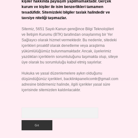
kişiler hakkında paylaşım yapılmamaktadır. Gerçek
kurum ve kişiler ile isim benzerlikleri tamamen
tesadüfidir. Sitemizdeki bilgiler taslak halindedir ve
tavsiye niteliği taşımazlar.
Sitemiz, 5651 Sayılı Kanun gereğince Bilgi Teknolojileri
ve İletişim Kurumu (BTK) tarafından onaylanmış bir Yer
Sağlayıcı olarak hizmet vermektedir. Bu nedenle, sitedeki
içerikleri proaktif olarak denetleme veya araştırma
yükümlülüğümüz bulunmamaktadır. Ancak, üyelerimiz
yazdıkları içeriklerin sorumluluğunu taşımakta olup, siteye
üye olarak bu sorumluluğu kabul etmiş sayılırlar.
Hukuka ve yasal düzenlemelere aykırı olduğunu
düşündüğünüz içerikleri,
backlinkpanelicomtr@gmail.com
adresine bildirmeniz halinde, ilgili içerikler yasal süre
içerisinde sitemizden kaldırılacaktır.
Arama