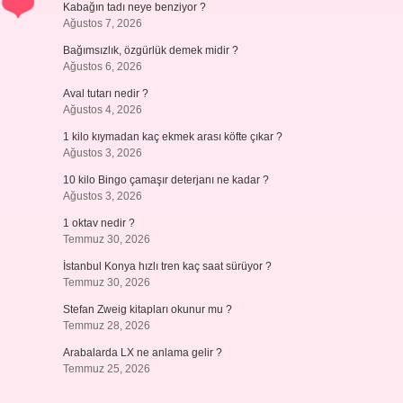
Kabağın tadı neye benziyor ?
Ağustos 7, 2026
Bağımsızlık, özgürlük demek midir ?
Ağustos 6, 2026
Aval tutarı nedir ?
Ağustos 4, 2026
1 kilo kıymadan kaç ekmek arası köfte çıkar ?
Ağustos 3, 2026
10 kilo Bingo çamaşır deterjanı ne kadar ?
Ağustos 3, 2026
1 oktav nedir ?
Temmuz 30, 2026
İstanbul Konya hızlı tren kaç saat sürüyor ?
Temmuz 30, 2026
Stefan Zweig kitapları okunur mu ?
Temmuz 28, 2026
Arabalarda LX ne anlama gelir ?
Temmuz 25, 2026