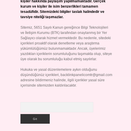
kişiler hakkında paylaşım yapılmamaktadır. Gerçek
kurum ve kişiler ile isim benzerlikleri tamamen
tesadüfidir. Sitemizdeki bilgiler taslak halindedir ve
tavsiye niteliği taşımazlar.
Sitemiz, 5651 Sayılı Kanun gereğince Bilgi Teknolojileri
ve İletişim Kurumu (BTK) tarafından onaylanmış bir Yer
Sağlayıcı olarak hizmet vermektedir. Bu nedenle, sitedeki
içerikleri proaktif olarak denetleme veya araştırma
yükümlülüğümüz bulunmamaktadır. Ancak, üyelerimiz
yazdıkları içeriklerin sorumluluğunu taşımakta olup, siteye
üye olarak bu sorumluluğu kabul etmiş sayılırlar.
Hukuka ve yasal düzenlemelere aykırı olduğunu
düşündüğünüz içerikleri,
backlinkpanelicomtr@gmail.com
adresine bildirmeniz halinde, ilgili içerikler yasal süre
içerisinde sitemizden kaldırılacaktır.
Arama