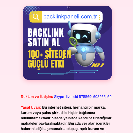
Reklam ve İletişim:
Skype: live:.cid.575569c608265c69
Yasal Uyarı:
Bu internet sitesi, herhangi bir marka,
kurum veya şahıs şirketi ile hiçbir bağlantısı
bulunmamaktadır. Sitede yalnızca kendi hazırladığımız
makaleler paylaşılmaktadır. Burada yer alan içerikler
haber niteliği taşımamakta olup, gerçek kurum ve