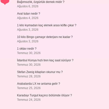
Bağımsızlık, özgürlük demek midir ?
Ağustos 6, 2026
Aval tutarı nedir ?
Ağustos 4, 2026
1 kilo kıymadan kaç ekmek arası köfte çıkar ?
Ağustos 3, 2026
10 kilo Bingo çamaşır deterjanı ne kadar ?
Ağustos 3, 2026
1 oktav nedir ?
Temmuz 30, 2026
İstanbul Konya hızlı tren kaç saat sürüyor ?
Temmuz 30, 2026
Stefan Zweig kitapları okunur mu ?
Temmuz 28, 2026
Arabalarda LX ne anlama gelir ?
Temmuz 25, 2026
Karadayı Turgut kaçıncı bölümde ölüyor ?
Temmuz 24, 2026