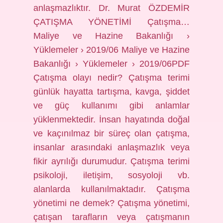
anlaşmazlıktır. Dr. Murat ÖZDEMİR
ÇATIŞMA YÖNETİMİ Çatışma…
Maliye ve Hazine Bakanlığı ›
Yüklemeler › 2019/06 Maliye ve Hazine
Bakanlığı › Yüklemeler › 2019/06PDF
Çatışma olayı nedir? Çatışma terimi
günlük hayatta tartışma, kavga, şiddet
ve güç kullanımı gibi anlamlar
yüklenmektedir. İnsan hayatında doğal
ve kaçınılmaz bir süreç olan çatışma,
insanlar arasındaki anlaşmazlık veya
fikir ayrılığı durumudur. Çatışma terimi
psikoloji, iletişim, sosyoloji vb.
alanlarda kullanılmaktadır. Çatışma
yönetimi ne demek? Çatışma yönetimi,
çatışan tarafların veya çatışmanın