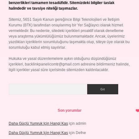
benzerlikleri tamamen tesadüfidir. Sitemizdeki bilgiler taslak
halindedir ve tavsiye niteliği taşımazlar.
Sitemiz, 5651 Sayılı Kanun gereğince Bilgi Teknolojileri ve İletişim
Kurumu (BTK) tarafından onaylanmış bir Yer Sağlayıcı olarak hizmet
vermektedir. Bu nedenle, sitedeki içerikleri proaktif olarak denetleme
veya araştırma yükümlülüğümüz bulunmamaktadır. Ancak, üyelerimiz
yazdıkları içeriklerin sorumluluğunu taşımakta olup, siteye üye olarak bu
sorumluluğu kabul etmiş sayılırlar.
Hukuka ve yasal düzenlemelere aykırı olduğunu düşündüğünüz
içerikleri,
backlinkpanelicomtr@gmail.com
adresine bildirmeniz halinde,
ilgili içerikler yasal süre içerisinde sitemizden kaldırılacaktır.
Arama
Son yorumlar
Daha Güçlü Yumruk Için Hangi Kas
için
admin
Daha Güçlü Yumruk Için Hangi Kas
için
Defne