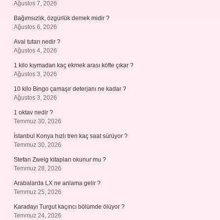
Ağustos 7, 2026
Bağımsızlık, özgürlük demek midir ?
Ağustos 6, 2026
Aval tutarı nedir ?
Ağustos 4, 2026
1 kilo kıymadan kaç ekmek arası köfte çıkar ?
Ağustos 3, 2026
10 kilo Bingo çamaşır deterjanı ne kadar ?
Ağustos 3, 2026
1 oktav nedir ?
Temmuz 30, 2026
İstanbul Konya hızlı tren kaç saat sürüyor ?
Temmuz 30, 2026
Stefan Zweig kitapları okunur mu ?
Temmuz 28, 2026
Arabalarda LX ne anlama gelir ?
Temmuz 25, 2026
Karadayı Turgut kaçıncı bölümde ölüyor ?
Temmuz 24, 2026