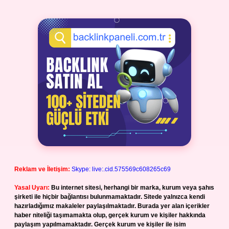
Reklam ve İletişim:
Skype: live:.cid.575569c608265c69
Yasal Uyarı:
Bu internet sitesi, herhangi bir marka, kurum veya şahıs
şirketi ile hiçbir bağlantısı bulunmamaktadır. Sitede yalnızca kendi
hazırladığımız makaleler paylaşılmaktadır. Burada yer alan içerikler
haber niteliği taşımamakta olup, gerçek kurum ve kişiler hakkında
paylaşım yapılmamaktadır. Gerçek kurum ve kişiler ile isim