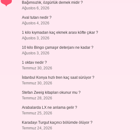
Bağımsızlık, özgürlük demek midir ?
Ağustos 6, 2026
Aval tutarı nedir ?
Ağustos 4, 2026
1 kilo kıymadan kaç ekmek arası köfte çıkar ?
Ağustos 3, 2026
10 kilo Bingo çamaşır deterjanı ne kadar ?
Ağustos 3, 2026
1 oktav nedir ?
Temmuz 30, 2026
İstanbul Konya hızlı tren kaç saat sürüyor ?
Temmuz 30, 2026
Stefan Zweig kitapları okunur mu ?
Temmuz 28, 2026
Arabalarda LX ne anlama gelir ?
Temmuz 25, 2026
Karadayı Turgut kaçıncı bölümde ölüyor ?
Temmuz 24, 2026