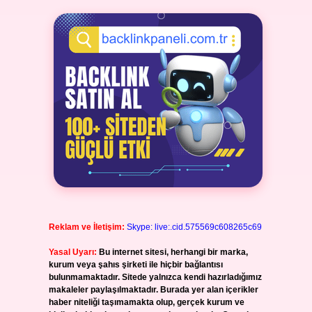
Reklam ve İletişim:
Skype: live:.cid.575569c608265c69
Yasal Uyarı:
Bu internet sitesi, herhangi bir marka,
kurum veya şahıs şirketi ile hiçbir bağlantısı
bulunmamaktadır. Sitede yalnızca kendi hazırladığımız
makaleler paylaşılmaktadır. Burada yer alan içerikler
haber niteliği taşımamakta olup, gerçek kurum ve