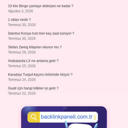
10 kilo Bingo çamaşır deterjanı ne kadar ?
Ağustos 3, 2026
1 oktav nedir ?
Temmuz 30, 2026
İstanbul Konya hızlı tren kaç saat sürüyor ?
Temmuz 30, 2026
Stefan Zweig kitapları okunur mu ?
Temmuz 28, 2026
Arabalarda LX ne anlama gelir ?
Temmuz 25, 2026
Karadayı Turgut kaçıncı bölümde ölüyor ?
Temmuz 24, 2026
Guatr için hangi bitkiler iyi gelir ?
Temmuz 22, 2026