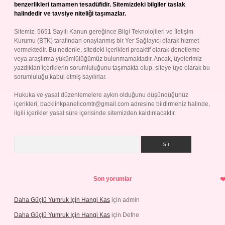
benzerlikleri tamamen tesadüfidir. Sitemizdeki bilgiler taslak
halindedir ve tavsiye niteliği taşımazlar.
Sitemiz, 5651 Sayılı Kanun gereğince Bilgi Teknolojileri ve İletişim
Kurumu (BTK) tarafından onaylanmış bir Yer Sağlayıcı olarak hizmet
vermektedir. Bu nedenle, sitedeki içerikleri proaktif olarak denetleme
veya araştırma yükümlülüğümüz bulunmamaktadır. Ancak, üyelerimiz
yazdıkları içeriklerin sorumluluğunu taşımakta olup, siteye üye olarak bu
sorumluluğu kabul etmiş sayılırlar.
Hukuka ve yasal düzenlemelere aykırı olduğunu düşündüğünüz
içerikleri,
backlinkpanelicomtr@gmail.com
adresine bildirmeniz halinde,
ilgili içerikler yasal süre içerisinde sitemizden kaldırılacaktır.
Arama
Son yorumlar
Daha Güçlü Yumruk Için Hangi Kas
için
admin
Daha Güçlü Yumruk Için Hangi Kas
için
Defne