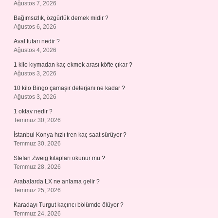
Ağustos 7, 2026
Bağımsızlık, özgürlük demek midir ?
Ağustos 6, 2026
Aval tutarı nedir ?
Ağustos 4, 2026
1 kilo kıymadan kaç ekmek arası köfte çıkar ?
Ağustos 3, 2026
10 kilo Bingo çamaşır deterjanı ne kadar ?
Ağustos 3, 2026
1 oktav nedir ?
Temmuz 30, 2026
İstanbul Konya hızlı tren kaç saat sürüyor ?
Temmuz 30, 2026
Stefan Zweig kitapları okunur mu ?
Temmuz 28, 2026
Arabalarda LX ne anlama gelir ?
Temmuz 25, 2026
Karadayı Turgut kaçıncı bölümde ölüyor ?
Temmuz 24, 2026