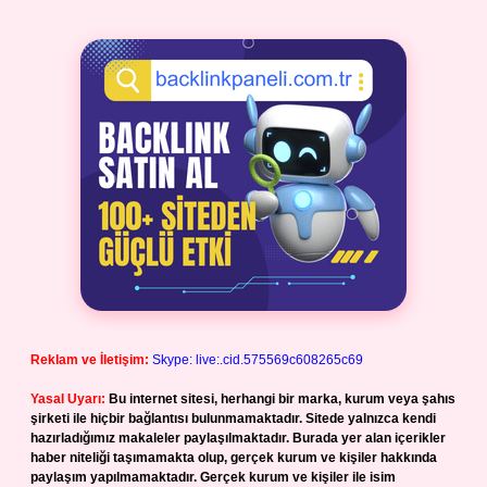
Reklam ve İletişim:
Skype: live:.cid.575569c608265c69
Yasal Uyarı:
Bu internet sitesi, herhangi bir marka, kurum veya şahıs
şirketi ile hiçbir bağlantısı bulunmamaktadır. Sitede yalnızca kendi
hazırladığımız makaleler paylaşılmaktadır. Burada yer alan içerikler
haber niteliği taşımamakta olup, gerçek kurum ve kişiler hakkında
paylaşım yapılmamaktadır. Gerçek kurum ve kişiler ile isim