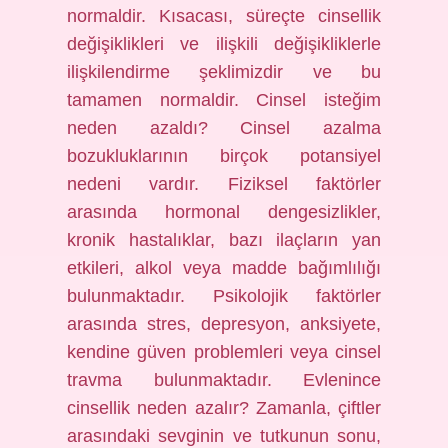
normaldir. Kısacası, süreçte cinsellik
değişiklikleri ve ilişkili değişikliklerle
ilişkilendirme şeklimizdir ve bu
tamamen normaldir. Cinsel isteğim
neden azaldı? Cinsel azalma
bozukluklarının birçok potansiyel
nedeni vardır. Fiziksel faktörler
arasında hormonal dengesizlikler,
kronik hastalıklar, bazı ilaçların yan
etkileri, alkol veya madde bağımlılığı
bulunmaktadır. Psikolojik faktörler
arasında stres, depresyon, anksiyete,
kendine güven problemleri veya cinsel
travma bulunmaktadır. Evlenince
cinsellik neden azalır? Zamanla, çiftler
arasındaki sevginin ve tutkunun sonu,