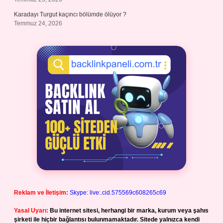
Karadayı Turgut kaçıncı bölümde ölüyor ?
Temmuz 24, 2026
Reklam ve İletişim:
Skype: live:.cid.575569c608265c69
Yasal Uyarı:
Bu internet sitesi, herhangi bir marka, kurum veya şahıs
şirketi ile hiçbir bağlantısı bulunmamaktadır. Sitede yalnızca kendi