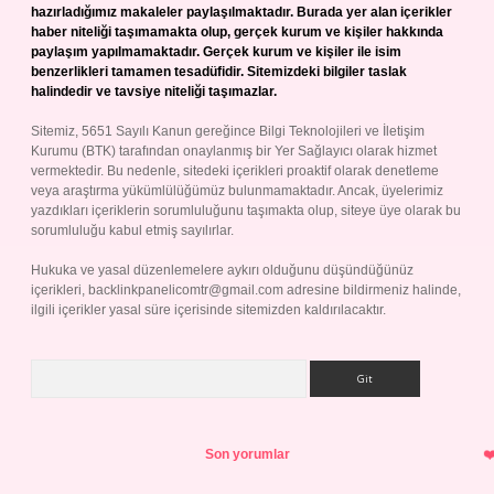
hazırladığımız makaleler paylaşılmaktadır. Burada yer alan içerikler
haber niteliği taşımamakta olup, gerçek kurum ve kişiler hakkında
paylaşım yapılmamaktadır. Gerçek kurum ve kişiler ile isim
benzerlikleri tamamen tesadüfidir. Sitemizdeki bilgiler taslak
halindedir ve tavsiye niteliği taşımazlar.
Sitemiz, 5651 Sayılı Kanun gereğince Bilgi Teknolojileri ve İletişim
Kurumu (BTK) tarafından onaylanmış bir Yer Sağlayıcı olarak hizmet
vermektedir. Bu nedenle, sitedeki içerikleri proaktif olarak denetleme
veya araştırma yükümlülüğümüz bulunmamaktadır. Ancak, üyelerimiz
yazdıkları içeriklerin sorumluluğunu taşımakta olup, siteye üye olarak bu
sorumluluğu kabul etmiş sayılırlar.
Hukuka ve yasal düzenlemelere aykırı olduğunu düşündüğünüz
içerikleri,
backlinkpanelicomtr@gmail.com
adresine bildirmeniz halinde,
ilgili içerikler yasal süre içerisinde sitemizden kaldırılacaktır.
Arama
Son yorumlar