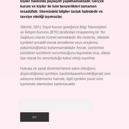
kişiler hakkında paylaşım yapılmamaktadır. Gerçek
kurum ve kişiler ile isim benzerlikleri tamamen
tesadüfidir. Sitemizdeki bilgiler taslak halindedir ve
tavsiye niteliği taşımazlar.
Sitemiz, 5651 Sayılı Kanun gereğince Bilgi Teknolojileri
ve İletişim Kurumu (BTK) tarafından onaylanmış bir Yer
Sağlayıcı olarak hizmet vermektedir. Bu nedenle, sitedeki
içerikleri proaktif olarak denetleme veya araştırma
yükümlülüğümüz bulunmamaktadır. Ancak, üyelerimiz
yazdıkları içeriklerin sorumluluğunu taşımakta olup, siteye
üye olarak bu sorumluluğu kabul etmiş sayılırlar.
Hukuka ve yasal düzenlemelere aykırı olduğunu
düşündüğünüz içerikleri,
backlinkpanelicomtr@gmail.com
adresine bildirmeniz halinde, ilgili içerikler yasal süre
içerisinde sitemizden kaldırılacaktır.
Arama