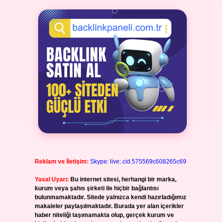
Reklam ve İletişim:
Skype: live:.cid.575569c608265c69
Yasal Uyarı:
Bu internet sitesi, herhangi bir marka,
kurum veya şahıs şirketi ile hiçbir bağlantısı
bulunmamaktadır. Sitede yalnızca kendi hazırladığımız
makaleler paylaşılmaktadır. Burada yer alan içerikler
haber niteliği taşımamakta olup, gerçek kurum ve