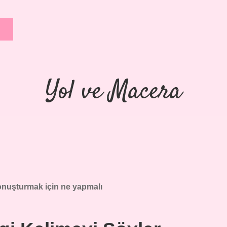
Yol ve Macera
nuşturmak için ne yapmalı