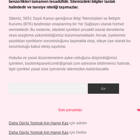
benzerlikleri tamamen tesadüfidir. Sitemizdeki bilgiler taslak
halindedir ve tavsiye niteliği taşımazlar.
Sitemiz, 5651 Sayılı Kanun gereğince Bilgi Teknolojileri ve İletişim
Kurumu (BTK) tarafından onaylanmış bir Yer Sağlayıcı olarak hizmet
vermektedir. Bu nedenle, sitedeki içerikleri proaktif olarak denetleme
veya araştırma yükümlülüğümüz bulunmamaktadır. Ancak, üyelerimiz
yazdıkları içeriklerin sorumluluğunu taşımakta olup, siteye üye olarak bu
sorumluluğu kabul etmiş sayılırlar.
Hukuka ve yasal düzenlemelere aykırı olduğunu düşündüğünüz
içerikleri,
backlinkpanelicomtr@gmail.com
adresine bildirmeniz halinde,
ilgili içerikler yasal süre içerisinde sitemizden kaldırılacaktır.
Arama
Son yorumlar
Daha Güçlü Yumruk Için Hangi Kas
için
admin
Daha Güçlü Yumruk Için Hangi Kas
için
Defne