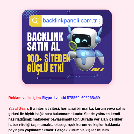
Reklam ve İletişim:
Skype: live:.cid.575569c608265c69
Yasal Uyarı:
Bu internet sitesi, herhangi bir marka, kurum veya şahıs
şirketi ile hiçbir bağlantısı bulunmamaktadır. Sitede yalnızca kendi
hazırladığımız makaleler paylaşılmaktadır. Burada yer alan içerikler
haber niteliği taşımamakta olup, gerçek kurum ve kişiler hakkında
paylaşım yapılmamaktadır. Gerçek kurum ve kişiler ile isim