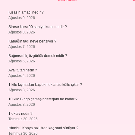
Kısasın amacı nedir ?
Ağustos 9, 2026
Strese karşı 90 saniye kuralı nedir ?
Ağustos 8, 2026
Kabağın tadı neye benziyor ?
Ağustos 7, 2026
Bağımsızlık, özgürlük demek midir ?
Ağustos 6, 2026
Aval tutarı nedir ?
Ağustos 4, 2026
1 kilo kıymadan kaç ekmek arası köfte çıkar ?
Ağustos 3, 2026
10 kilo Bingo çamaşır deterjanı ne kadar ?
Ağustos 3, 2026
1 oktav nedir ?
Temmuz 30, 2026
İstanbul Konya hızlı tren kaç saat sürüyor ?
Temmuz 30, 2026