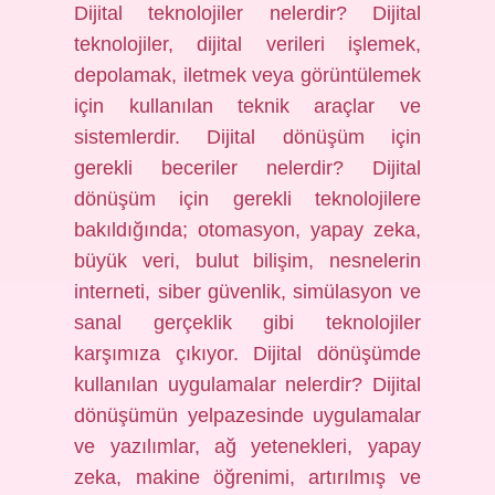
Dijital teknolojiler nelerdir? Dijital
teknolojiler, dijital verileri işlemek,
depolamak, iletmek veya görüntülemek
için kullanılan teknik araçlar ve
sistemlerdir. Dijital dönüşüm için
gerekli beceriler nelerdir? Dijital
dönüşüm için gerekli teknolojilere
bakıldığında; otomasyon, yapay zeka,
büyük veri, bulut bilişim, nesnelerin
interneti, siber güvenlik, simülasyon ve
sanal gerçeklik gibi teknolojiler
karşımıza çıkıyor. Dijital dönüşümde
kullanılan uygulamalar nelerdir? Dijital
dönüşümün yelpazesinde uygulamalar
ve yazılımlar, ağ yetenekleri, yapay
zeka, makine öğrenimi, artırılmış ve