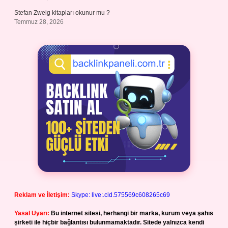
Stefan Zweig kitapları okunur mu ?
Temmuz 28, 2026
Reklam ve İletişim:
Skype: live:.cid.575569c608265c69
Yasal Uyarı:
Bu internet sitesi, herhangi bir marka, kurum veya şahıs
şirketi ile hiçbir bağlantısı bulunmamaktadır. Sitede yalnızca kendi