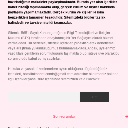
hazırladığımız makaleler paylaşılmaktadır. Burada yer alan içerikler
haber niteliği taşımamakta olup, gerçek kurum ve kişiler hakkında
paylaşım yapılmamaktadır. Gerçek kurum ve kişiler ile isim
benzerlikleri tamamen tesadüfidir. Sitemizdeki bilgiler taslak
halindedir ve tavsiye niteliği taşımazlar.
Sitemiz, 5651 Sayılı Kanun gereğince Bilgi Teknolojileri ve İletişim
Kurumu (BTK) tarafından onaylanmış bir Yer Sağlayıcı olarak hizmet
vermektedir. Bu nedenle, sitedeki içerikleri proaktif olarak denetleme
veya araştırma yükümlülüğümüz bulunmamaktadır. Ancak, üyelerimiz
yazdıkları içeriklerin sorumluluğunu taşımakta olup, siteye üye olarak bu
sorumluluğu kabul etmiş sayılırlar.
Hukuka ve yasal düzenlemelere aykırı olduğunu düşündüğünüz
içerikleri,
backlinkpanelicomtr@gmail.com
adresine bildirmeniz halinde,
ilgili içerikler yasal süre içerisinde sitemizden kaldırılacaktır.
Arama
Son yorumlar