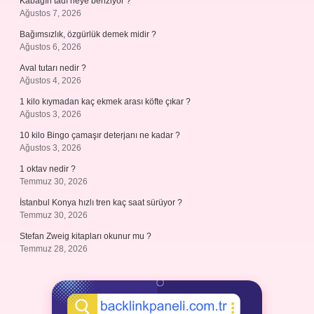
Kabağın tadı neye benziyor ?
Ağustos 7, 2026
Bağımsızlık, özgürlük demek midir ?
Ağustos 6, 2026
Aval tutarı nedir ?
Ağustos 4, 2026
1 kilo kıymadan kaç ekmek arası köfte çıkar ?
Ağustos 3, 2026
10 kilo Bingo çamaşır deterjanı ne kadar ?
Ağustos 3, 2026
1 oktav nedir ?
Temmuz 30, 2026
İstanbul Konya hızlı tren kaç saat sürüyor ?
Temmuz 30, 2026
Stefan Zweig kitapları okunur mu ?
Temmuz 28, 2026