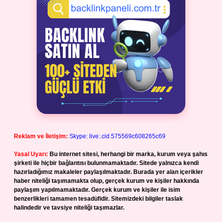
Reklam ve İletişim:
Skype: live:.cid.575569c608265c69
Yasal Uyarı:
Bu internet sitesi, herhangi bir marka, kurum veya şahıs
şirketi ile hiçbir bağlantısı bulunmamaktadır. Sitede yalnızca kendi
hazırladığımız makaleler paylaşılmaktadır. Burada yer alan içerikler
haber niteliği taşımamakta olup, gerçek kurum ve kişiler hakkında
paylaşım yapılmamaktadır. Gerçek kurum ve kişiler ile isim
benzerlikleri tamamen tesadüfidir. Sitemizdeki bilgiler taslak
halindedir ve tavsiye niteliği taşımazlar.