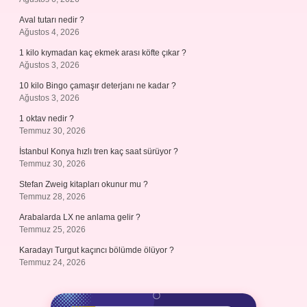
Aval tutarı nedir ?
Ağustos 4, 2026
1 kilo kıymadan kaç ekmek arası köfte çıkar ?
Ağustos 3, 2026
10 kilo Bingo çamaşır deterjanı ne kadar ?
Ağustos 3, 2026
1 oktav nedir ?
Temmuz 30, 2026
İstanbul Konya hızlı tren kaç saat sürüyor ?
Temmuz 30, 2026
Stefan Zweig kitapları okunur mu ?
Temmuz 28, 2026
Arabalarda LX ne anlama gelir ?
Temmuz 25, 2026
Karadayı Turgut kaçıncı bölümde ölüyor ?
Temmuz 24, 2026