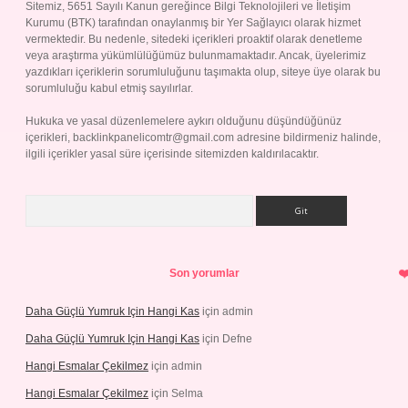
Sitemiz, 5651 Sayılı Kanun gereğince Bilgi Teknolojileri ve İletişim
Kurumu (BTK) tarafından onaylanmış bir Yer Sağlayıcı olarak hizmet
vermektedir. Bu nedenle, sitedeki içerikleri proaktif olarak denetleme
veya araştırma yükümlülüğümüz bulunmamaktadır. Ancak, üyelerimiz
yazdıkları içeriklerin sorumluluğunu taşımakta olup, siteye üye olarak bu
sorumluluğu kabul etmiş sayılırlar.
Hukuka ve yasal düzenlemelere aykırı olduğunu düşündüğünüz
içerikleri,
backlinkpanelicomtr@gmail.com
adresine bildirmeniz halinde,
ilgili içerikler yasal süre içerisinde sitemizden kaldırılacaktır.
Arama
Son yorumlar
Daha Güçlü Yumruk Için Hangi Kas
için
admin
Daha Güçlü Yumruk Için Hangi Kas
için
Defne
Hangi Esmalar Çekilmez
için
admin
Hangi Esmalar Çekilmez
için
Selma