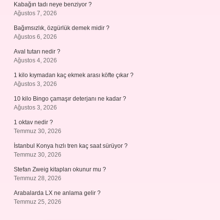
Kabağın tadı neye benziyor ?
Ağustos 7, 2026
Bağımsızlık, özgürlük demek midir ?
Ağustos 6, 2026
Aval tutarı nedir ?
Ağustos 4, 2026
1 kilo kıymadan kaç ekmek arası köfte çıkar ?
Ağustos 3, 2026
10 kilo Bingo çamaşır deterjanı ne kadar ?
Ağustos 3, 2026
1 oktav nedir ?
Temmuz 30, 2026
İstanbul Konya hızlı tren kaç saat sürüyor ?
Temmuz 30, 2026
Stefan Zweig kitapları okunur mu ?
Temmuz 28, 2026
Arabalarda LX ne anlama gelir ?
Temmuz 25, 2026