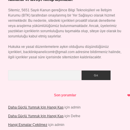
Sitemiz, 5651 Sayılı Kanun gereğince Bilgi Teknolojileri ve İletişim
Kurumu (BTK) tarafından onaylanmış bir Yer Sağlayıcı olarak hizmet
vermektedir. Bu nedenle, sitedeki içerikleri proaktif olarak denetleme
veya araştırma yükümlülüğümüz bulunmamaktadır. Ancak, üyelerimiz
yazdıkları içeriklerin sorumluluğunu taşımakta olup, siteye üye olarak bu
sorumluluğu kabul etmiş sayılırlar.
Hukuka ve yasal düzenlemelere aykırı olduğunu düşündüğünüz
içerikleri,
backlinkpanelicomtr@gmail.com
adresine bildirmeniz halinde,
ilgili içerikler yasal süre içerisinde sitemizden kaldırılacaktır.
Arama
Son yorumlar
Daha Güçlü Yumruk Için Hangi Kas
için
admin
Daha Güçlü Yumruk Için Hangi Kas
için
Defne
Hangi Esmalar Çekilmez
için
admin