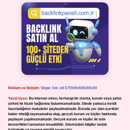
Reklam ve İletişim:
Skype: live:.cid.575569c608265c69
Yasal Uyarı:
Bu internet sitesi, herhangi bir marka, kurum veya şahıs
şirketi ile hiçbir bağlantısı bulunmamaktadır. Sitede yalnızca kendi
hazırladığımız makaleler paylaşılmaktadır. Burada yer alan içerikler
haber niteliği taşımamakta olup, gerçek kurum ve kişiler hakkında
paylaşım yapılmamaktadır. Gerçek kurum ve kişiler ile isim
benzerlikleri tamamen tesadüfidir. Sitemizdeki bilgiler taslak
halindedir ve tavsiye niteliği taşımazlar.