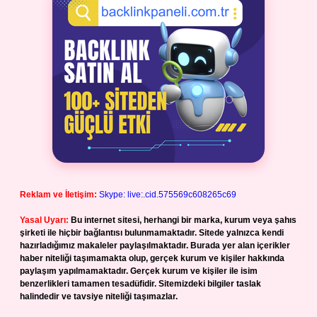
Reklam ve İletişim:
Skype: live:.cid.575569c608265c69
Yasal Uyarı:
Bu internet sitesi, herhangi bir marka, kurum veya şahıs
şirketi ile hiçbir bağlantısı bulunmamaktadır. Sitede yalnızca kendi
hazırladığımız makaleler paylaşılmaktadır. Burada yer alan içerikler
haber niteliği taşımamakta olup, gerçek kurum ve kişiler hakkında
paylaşım yapılmamaktadır. Gerçek kurum ve kişiler ile isim
benzerlikleri tamamen tesadüfidir. Sitemizdeki bilgiler taslak
halindedir ve tavsiye niteliği taşımazlar.