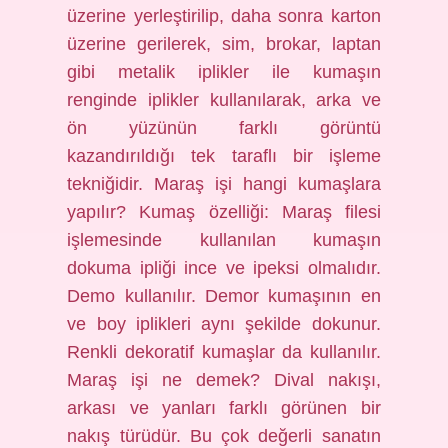
üzerine yerleştirilip, daha sonra karton
üzerine gerilerek, sim, brokar, laptan
gibi metalik iplikler ile kumaşın
renginde iplikler kullanılarak, arka ve
ön yüzünün farklı görüntü
kazandırıldığı tek taraflı bir işleme
tekniğidir. Maraş işi hangi kumaşlara
yapılır? Kumaş özelliği: Maraş filesi
işlemesinde kullanılan kumaşın
dokuma ipliği ince ve ipeksi olmalıdır.
Demo kullanılır. Demor kumaşının en
ve boy iplikleri aynı şekilde dokunur.
Renkli dekoratif kumaşlar da kullanılır.
Maraş işi ne demek? Dival nakışı,
arkası ve yanları farklı görünen bir
nakış türüdür. Bu çok değerli sanatın