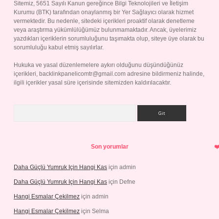
Sitemiz, 5651 Sayılı Kanun gereğince Bilgi Teknolojileri ve İletişim
Kurumu (BTK) tarafından onaylanmış bir Yer Sağlayıcı olarak hizmet
vermektedir. Bu nedenle, sitedeki içerikleri proaktif olarak denetleme
veya araştırma yükümlülüğümüz bulunmamaktadır. Ancak, üyelerimiz
yazdıkları içeriklerin sorumluluğunu taşımakta olup, siteye üye olarak bu
sorumluluğu kabul etmiş sayılırlar.
Hukuka ve yasal düzenlemelere aykırı olduğunu düşündüğünüz
içerikleri,
backlinkpanelicomtr@gmail.com
adresine bildirmeniz halinde,
ilgili içerikler yasal süre içerisinde sitemizden kaldırılacaktır.
Arama
Son yorumlar
Daha Güçlü Yumruk Için Hangi Kas
için
admin
Daha Güçlü Yumruk Için Hangi Kas
için
Defne
Hangi Esmalar Çekilmez
için
admin
Hangi Esmalar Çekilmez
için
Selma