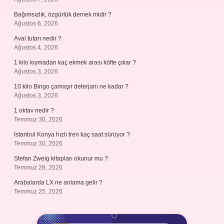
Bağımsızlık, özgürlük demek midir ?
Ağustos 6, 2026
Aval tutarı nedir ?
Ağustos 4, 2026
1 kilo kıymadan kaç ekmek arası köfte çıkar ?
Ağustos 3, 2026
10 kilo Bingo çamaşır deterjanı ne kadar ?
Ağustos 3, 2026
1 oktav nedir ?
Temmuz 30, 2026
İstanbul Konya hızlı tren kaç saat sürüyor ?
Temmuz 30, 2026
Stefan Zweig kitapları okunur mu ?
Temmuz 28, 2026
Arabalarda LX ne anlama gelir ?
Temmuz 25, 2026