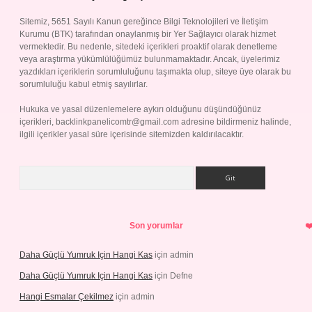
Sitemiz, 5651 Sayılı Kanun gereğince Bilgi Teknolojileri ve İletişim
Kurumu (BTK) tarafından onaylanmış bir Yer Sağlayıcı olarak hizmet
vermektedir. Bu nedenle, sitedeki içerikleri proaktif olarak denetleme
veya araştırma yükümlülüğümüz bulunmamaktadır. Ancak, üyelerimiz
yazdıkları içeriklerin sorumluluğunu taşımakta olup, siteye üye olarak bu
sorumluluğu kabul etmiş sayılırlar.
Hukuka ve yasal düzenlemelere aykırı olduğunu düşündüğünüz
içerikleri,
backlinkpanelicomtr@gmail.com
adresine bildirmeniz halinde,
ilgili içerikler yasal süre içerisinde sitemizden kaldırılacaktır.
Arama
Son yorumlar
Daha Güçlü Yumruk Için Hangi Kas
için
admin
Daha Güçlü Yumruk Için Hangi Kas
için
Defne
Hangi Esmalar Çekilmez
için
admin