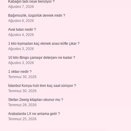
Kabağın tadı neye benziyor ?
Ağustos 7, 2026
Bağımsızlık, özgürlük demek midir ?
Ağustos 6, 2026
Aval tutarı nedir ?
Ağustos 4, 2026
1 kilo kıymadan kaç ekmek arası köfte çıkar ?
Ağustos 3, 2026
10 kilo Bingo çamaşır deterjanı ne kadar ?
Ağustos 3, 2026
1 oktav nedir ?
Temmuz 30, 2026
İstanbul Konya hızlı tren kaç saat sürüyor ?
Temmuz 30, 2026
Stefan Zweig kitapları okunur mu ?
Temmuz 28, 2026
Arabalarda LX ne anlama gelir ?
Temmuz 25, 2026