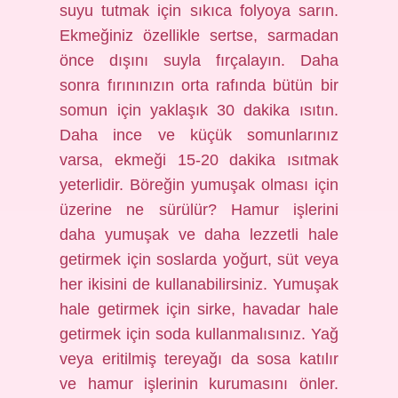
suyu tutmak için sıkıca folyoya sarın.
Ekmeğiniz özellikle sertse, sarmadan
önce dışını suyla fırçalayın. Daha
sonra fırınınızın orta rafında bütün bir
somun için yaklaşık 30 dakika ısıtın.
Daha ince ve küçük somunlarınız
varsa, ekmeği 15-20 dakika ısıtmak
yeterlidir. Böreğin yumuşak olması için
üzerine ne sürülür? Hamur işlerini
daha yumuşak ve daha lezzetli hale
getirmek için soslarda yoğurt, süt veya
her ikisini de kullanabilirsiniz. Yumuşak
hale getirmek için sirke, havadar hale
getirmek için soda kullanmalısınız. Yağ
veya eritilmiş tereyağı da sosa katılır
ve hamur işlerinin kurumasını önler.