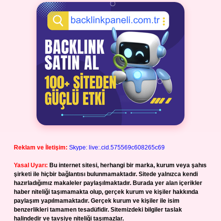
Reklam ve İletişim:
Skype: live:.cid.575569c608265c69
Yasal Uyarı:
Bu internet sitesi, herhangi bir marka, kurum veya şahıs
şirketi ile hiçbir bağlantısı bulunmamaktadır. Sitede yalnızca kendi
hazırladığımız makaleler paylaşılmaktadır. Burada yer alan içerikler
haber niteliği taşımamakta olup, gerçek kurum ve kişiler hakkında
paylaşım yapılmamaktadır. Gerçek kurum ve kişiler ile isim
benzerlikleri tamamen tesadüfidir. Sitemizdeki bilgiler taslak
halindedir ve tavsiye niteliği taşımazlar.