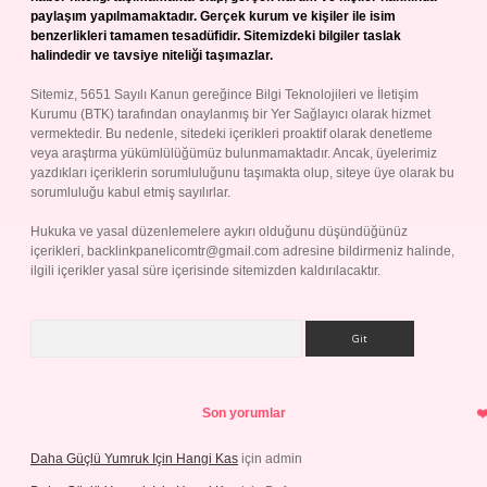
paylaşım yapılmamaktadır. Gerçek kurum ve kişiler ile isim
benzerlikleri tamamen tesadüfidir. Sitemizdeki bilgiler taslak
halindedir ve tavsiye niteliği taşımazlar.
Sitemiz, 5651 Sayılı Kanun gereğince Bilgi Teknolojileri ve İletişim
Kurumu (BTK) tarafından onaylanmış bir Yer Sağlayıcı olarak hizmet
vermektedir. Bu nedenle, sitedeki içerikleri proaktif olarak denetleme
veya araştırma yükümlülüğümüz bulunmamaktadır. Ancak, üyelerimiz
yazdıkları içeriklerin sorumluluğunu taşımakta olup, siteye üye olarak bu
sorumluluğu kabul etmiş sayılırlar.
Hukuka ve yasal düzenlemelere aykırı olduğunu düşündüğünüz
içerikleri,
backlinkpanelicomtr@gmail.com
adresine bildirmeniz halinde,
ilgili içerikler yasal süre içerisinde sitemizden kaldırılacaktır.
Arama
Son yorumlar
Daha Güçlü Yumruk Için Hangi Kas
için
admin