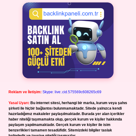
Reklam ve İletişim:
Skype: live:.cid.575569c608265c69
Yasal Uyarı:
Bu internet sitesi, herhangi bir marka, kurum veya şahıs
şirketi ile hiçbir bağlantısı bulunmamaktadır. Sitede yalnızca kendi
hazırladığımız makaleler paylaşılmaktadır. Burada yer alan içerikler
haber niteliği taşımamakta olup, gerçek kurum ve kişiler hakkında
paylaşım yapılmamaktadır. Gerçek kurum ve kişiler ile isim
benzerlikleri tamamen tesadüfidir. Sitemizdeki bilgiler taslak
halindedir ve tavsiye niteliği taşımazlar.