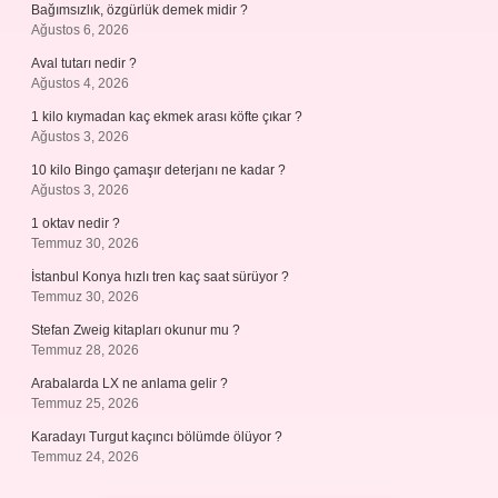
Bağımsızlık, özgürlük demek midir ?
Ağustos 6, 2026
Aval tutarı nedir ?
Ağustos 4, 2026
1 kilo kıymadan kaç ekmek arası köfte çıkar ?
Ağustos 3, 2026
10 kilo Bingo çamaşır deterjanı ne kadar ?
Ağustos 3, 2026
1 oktav nedir ?
Temmuz 30, 2026
İstanbul Konya hızlı tren kaç saat sürüyor ?
Temmuz 30, 2026
Stefan Zweig kitapları okunur mu ?
Temmuz 28, 2026
Arabalarda LX ne anlama gelir ?
Temmuz 25, 2026
Karadayı Turgut kaçıncı bölümde ölüyor ?
Temmuz 24, 2026