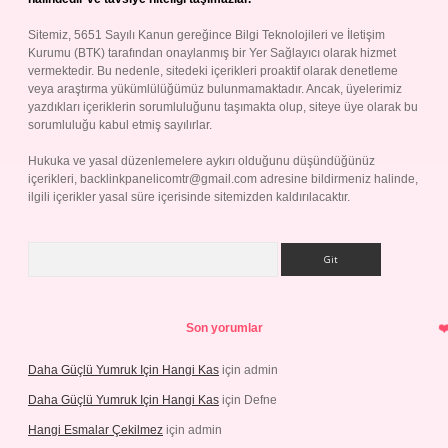
Sitemiz, 5651 Sayılı Kanun gereğince Bilgi Teknolojileri ve İletişim
Kurumu (BTK) tarafından onaylanmış bir Yer Sağlayıcı olarak hizmet
vermektedir. Bu nedenle, sitedeki içerikleri proaktif olarak denetleme
veya araştırma yükümlülüğümüz bulunmamaktadır. Ancak, üyelerimiz
yazdıkları içeriklerin sorumluluğunu taşımakta olup, siteye üye olarak bu
sorumluluğu kabul etmiş sayılırlar.
Hukuka ve yasal düzenlemelere aykırı olduğunu düşündüğünüz
içerikleri,
backlinkpanelicomtr@gmail.com
adresine bildirmeniz halinde,
ilgili içerikler yasal süre içerisinde sitemizden kaldırılacaktır.
Arama
Son yorumlar
Daha Güçlü Yumruk Için Hangi Kas
için
admin
Daha Güçlü Yumruk Için Hangi Kas
için
Defne
Hangi Esmalar Çekilmez
için
admin