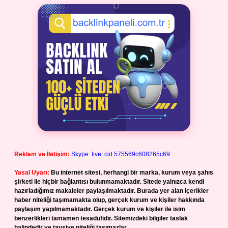
Reklam ve İletişim:
Skype: live:.cid.575569c608265c69
Yasal Uyarı:
Bu internet sitesi, herhangi bir marka, kurum veya şahıs
şirketi ile hiçbir bağlantısı bulunmamaktadır. Sitede yalnızca kendi
hazırladığımız makaleler paylaşılmaktadır. Burada yer alan içerikler
haber niteliği taşımamakta olup, gerçek kurum ve kişiler hakkında
paylaşım yapılmamaktadır. Gerçek kurum ve kişiler ile isim
benzerlikleri tamamen tesadüfidir. Sitemizdeki bilgiler taslak
halindedir ve tavsiye niteliği taşımazlar.