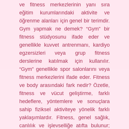
ve fitness merkezlerinin yanı sıra
eğitim kurumlarındaki aktivite ve
öğrenme alanları için genel bir terimdir.
Gym yapmak ne demek? “Gym” bir
fitness stüdyosunu ifade eder ve
genellikle kuvvet antrenmanı, kardiyo
egzersizleri veya grup fitness
derslerine katılmak için kullanılır.
“Gym” genellikle spor salonlarını veya
fitness merkezlerini ifade eder. Fitness
ve body arasındaki fark nedir? Özetle,
fitness ve vücut geliştirme, farklı
hedeflere, yöntemlere ve sonuçlara
sahip fiziksel aktiviteye yönelik farklı
yaklaşımlardır. Fitness, genel sağlık,
canlılık ve işlevselliğe atıfta bulunur;