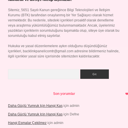
Sitemiz, 5651 Sayılı Kanun gereğince Bilgi Teknolojileri ve İletişim
Kurumu (BTK) tarafından onaylanmış bir Yer Sağlayıcı olarak hizmet
vermektedir. Bu nedenle, sitedeki içerikleri proaktif olarak denetleme
veya araştırma yükümlülüğümüz bulunmamaktadır. Ancak, üyelerimiz
yazdıkları içeriklerin sorumluluğunu taşımakta olup, siteye üye olarak bu
sorumluluğu kabul etmiş sayılırlar.
Hukuka ve yasal düzenlemelere aykırı olduğunu düşündüğünüz
içerikleri,
backlinkpanelicomtr@gmail.com
adresine bildirmeniz halinde,
ilgili içerikler yasal süre içerisinde sitemizden kaldırılacaktır.
Arama
Son yorumlar
Daha Güçlü Yumruk Için Hangi Kas
için
admin
Daha Güçlü Yumruk Için Hangi Kas
için
Defne
Hangi Esmalar Çekilmez
için
admin