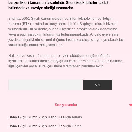
benzerlikleri tamamen tesadüfidir. Sitemizdeki bilgiler taslak
halindedir ve tavsiye niteliği taşımazlar.
Sitemiz, 5651 Sayılı Kanun gereğince Bilgi Teknolojileri ve İletişim
Kurumu (BTK) tarafından onaylanmış bir Yer Sağlayıcı olarak hizmet
vermektedir. Bu nedenle, sitedeki içerikleri proaktif olarak denetleme
veya araştırma yükümlülüğümüz bulunmamaktadır. Ancak, üyelerimiz
yazdıkları içeriklerin sorumluluğunu taşımakta olup, siteye üye olarak bu
sorumluluğu kabul etmiş sayılırlar.
Hukuka ve yasal düzenlemelere aykırı olduğunu düşündüğünüz
içerikleri,
backlinkpanelicomtr@gmail.com
adresine bildirmeniz halinde,
ilgili içerikler yasal süre içerisinde sitemizden kaldırılacaktır.
Arama
Son yorumlar
Daha Güçlü Yumruk Için Hangi Kas
için
admin
Daha Güçlü Yumruk Için Hangi Kas
için
Defne