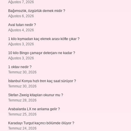
Ağustos 7, 2026
Bağımsızlık, özgürlük demek midir ?
Ağustos 6, 2026
Aval tutarı nedir ?
Ağustos 4, 2026
1 kilo kıymadan kaç ekmek arası köfte çıkar ?
Ağustos 3, 2026
10 kilo Bingo çamaşır deterjanı ne kadar ?
Ağustos 3, 2026
1 oktav nedir ?
Temmuz 30, 2026
İstanbul Konya hızlı tren kaç saat sürüyor ?
Temmuz 30, 2026
Stefan Zweig kitapları okunur mu ?
Temmuz 28, 2026
Arabalarda LX ne anlama gelir ?
Temmuz 25, 2026
Karadayı Turgut kaçıncı bölümde ölüyor ?
Temmuz 24, 2026