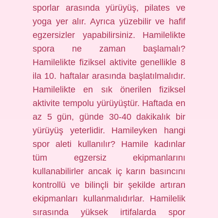
sporlar arasında yürüyüş, pilates ve
yoga yer alır. Ayrıca yüzebilir ve hafif
egzersizler yapabilirsiniz. Hamilelikte
spora ne zaman başlamalı?
Hamilelikte fiziksel aktivite genellikle 8
ila 10. haftalar arasında başlatılmalıdır.
Hamilelikte en sık önerilen fiziksel
aktivite tempolu yürüyüştür. Haftada en
az 5 gün, günde 30-40 dakikalık bir
yürüyüş yeterlidir. Hamileyken hangi
spor aleti kullanılır? Hamile kadınlar
tüm egzersiz ekipmanlarını
kullanabilirler ancak iç karın basıncını
kontrollü ve bilinçli bir şekilde artıran
ekipmanları kullanmalıdırlar. Hamilelik
sırasında yüksek irtifalarda spor