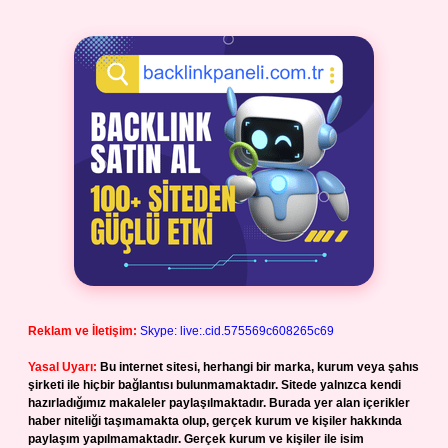
Reklam ve İletişim:
Skype: live:.cid.575569c608265c69
Yasal Uyarı:
Bu internet sitesi, herhangi bir marka, kurum veya şahıs
şirketi ile hiçbir bağlantısı bulunmamaktadır. Sitede yalnızca kendi
hazırladığımız makaleler paylaşılmaktadır. Burada yer alan içerikler
haber niteliği taşımamakta olup, gerçek kurum ve kişiler hakkında
paylaşım yapılmamaktadır. Gerçek kurum ve kişiler ile isim