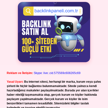
Reklam ve İletişim:
Skype: live:.cid.575569c608265c69
Yasal Uyarı:
Bu internet sitesi, herhangi bir marka, kurum veya şahıs
şirketi ile hiçbir bağlantısı bulunmamaktadır. Sitede yalnızca kendi
hazırladığımız makaleler paylaşılmaktadır. Burada yer alan içerikler
haber niteliği taşımamakta olup, gerçek kurum ve kişiler hakkında
paylaşım yapılmamaktadır. Gerçek kurum ve kişiler ile isim
benzerlikleri tamamen tesadüfidir. Sitemizdeki bilgiler taslak
halindedir ve tavsiye niteliği taşımazlar.