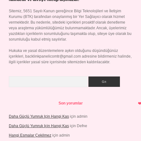
Sitemiz, 5651 Sayılı Kanun gereğince Bilgi Teknolojileri ve İletişim
Kurumu (BTK) tarafından onaylanmış bir Yer Sağlayıcı olarak hizmet
vermektedir. Bu nedenle, sitedeki içerikleri proaktif olarak denetleme
veya araştırma yükümlülüğümüz bulunmamaktadır. Ancak, üyelerimiz
yazdıkları içeriklerin sorumluluğunu taşımakta olup, siteye üye olarak bu
sorumluluğu kabul etmiş sayılırlar.
Hukuka ve yasal düzenlemelere aykırı olduğunu düşündüğünüz
içerikleri,
backlinkpanelicomtr@gmail.com
adresine bildirmeniz halinde,
ilgili içerikler yasal süre içerisinde sitemizden kaldırılacaktır.
Arama
Son yorumlar
Daha Güçlü Yumruk Için Hangi Kas
için
admin
Daha Güçlü Yumruk Için Hangi Kas
için
Defne
Hangi Esmalar Çekilmez
için
admin