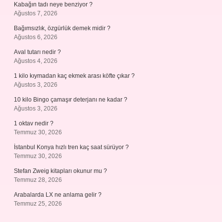
Kabağın tadı neye benziyor ?
Ağustos 7, 2026
Bağımsızlık, özgürlük demek midir ?
Ağustos 6, 2026
Aval tutarı nedir ?
Ağustos 4, 2026
1 kilo kıymadan kaç ekmek arası köfte çıkar ?
Ağustos 3, 2026
10 kilo Bingo çamaşır deterjanı ne kadar ?
Ağustos 3, 2026
1 oktav nedir ?
Temmuz 30, 2026
İstanbul Konya hızlı tren kaç saat sürüyor ?
Temmuz 30, 2026
Stefan Zweig kitapları okunur mu ?
Temmuz 28, 2026
Arabalarda LX ne anlama gelir ?
Temmuz 25, 2026